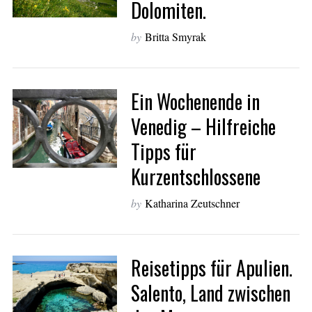
Dolomiten.
by
Britta Smyrak
Ein Wochenende in
Venedig – Hilfreiche
Tipps für
Kurzentschlossene
by
Katharina Zeutschner
Reisetipps für Apulien.
Salento, Land zwischen