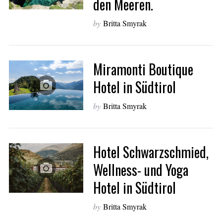
den Meeren.
by
Britta Smyrak
Miramonti Boutique
Hotel in Südtirol
by
Britta Smyrak
Hotel Schwarzschmied,
Wellness- und Yoga
Hotel in Südtirol
by
Britta Smyrak