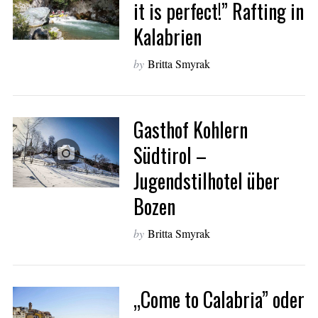
it is perfect!” Rafting in
Kalabrien
by
Britta Smyrak
Gasthof Kohlern
Südtirol –
Jugendstilhotel über
Bozen
by
Britta Smyrak
„Come to Calabria” oder