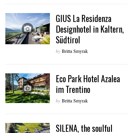
GIUS La Residenza
Designhotel in Kaltern,
Südtirol
by
Britta Smyrak
Eco Park Hotel Azalea
im Trentino
by
Britta Smyrak
SILENA, the soulful