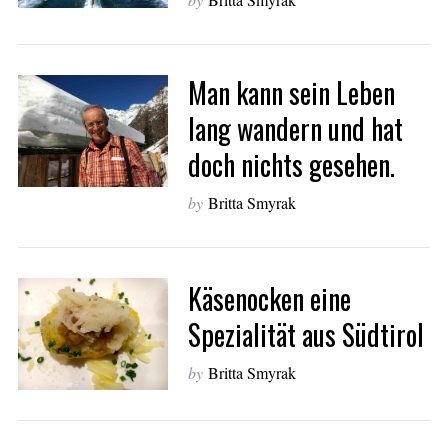
Man kann sein Leben
lang wandern und hat
doch nichts gesehen.
by
Britta Smyrak
Käsenocken eine
Spezialität aus Südtirol
by
Britta Smyrak