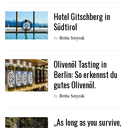
Hotel Gitschberg in
Südtirol
by
Britta Smyrak
Olivenöl Tasting in
Berlin: So erkennst du
gutes Olivenöl.
by
Britta Smyrak
„As long as you survive,