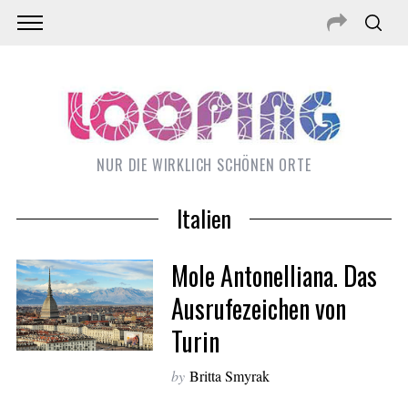
NUR DIE WIRKLICH SCHÖNEN ORTE
Italien
Mole Antonelliana. Das
Ausrufezeichen von
Turin
by
Britta Smyrak