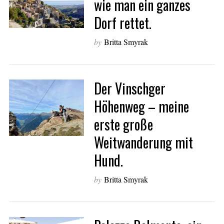
wie man ein ganzes
Dorf rettet.
by
Britta Smyrak
Der Vinschger
Höhenweg – meine
erste große
Weitwanderung mit
Hund.
by
Britta Smyrak