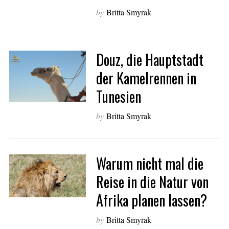
by
Britta Smyrak
Douz, die Hauptstadt
der Kamelrennen in
Tunesien
by
Britta Smyrak
Warum nicht mal die
Reise in die Natur von
Afrika planen lassen?
by
Britta Smyrak