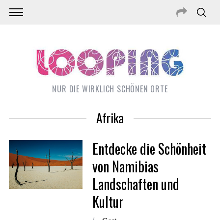
NUR DIE WIRKLICH SCHÖNEN ORTE
Afrika
Entdecke die Schönheit
von Namibias
Landschaften und
Kultur