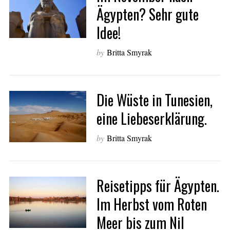
Ägypten? Sehr gute
Idee!
by
Britta Smyrak
Die Wüste in Tunesien,
eine Liebeserklärung.
by
Britta Smyrak
Reisetipps für Ägypten.
Im Herbst vom Roten
Meer bis zum Nil