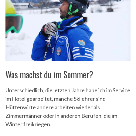
Was machst du im Sommer?
Unterschiedlich, die letzten Jahre habe ich im Service
im Hotel gearbeitet, manche Skilehrer sind
Hüttenwirte andere arbeiten wieder als
Zimmermänner oder in anderen Berufen, die im
Winter freikriegen.