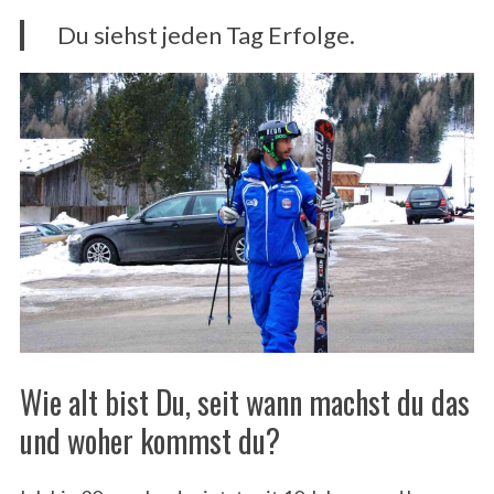
Du siehst jeden Tag Erfolge.
Wie alt bist Du, seit wann machst du das
und woher kommst du?