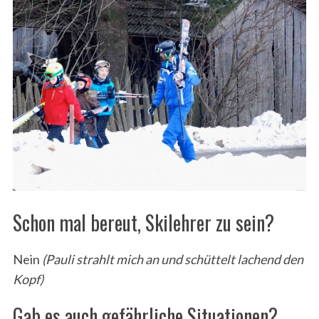
Schon mal bereut, Skilehrer zu sein?
Nein
(Pauli strahlt mich an und schüttelt lachend den
Kopf)
Gab es auch gefährliche Situationen?