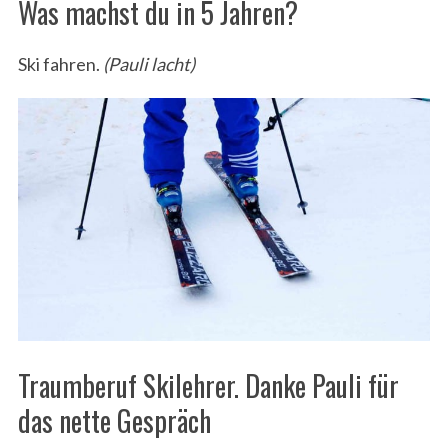
Was machst du in 5 Jahren?
Ski fahren.
(Pauli lacht)
Traumberuf Skilehrer. Danke Pauli für
das nette Gespräch