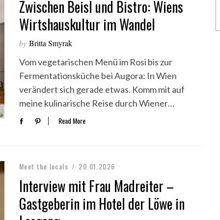
Zwischen Beisl und Bistro: Wiens
Wirtshauskultur im Wandel
by
Britta Smyrak
Vom vegetarischen Menü im Rosi bis zur
Fermentationsküche bei Augora: In Wien
verändert sich gerade etwas. Komm mit auf
meine kulinarische Reise durch Wiener…
Read More
Meet the locals
20.01.2026
Interview mit Frau Madreiter –
Gastgeberin im Hotel der Löwe in