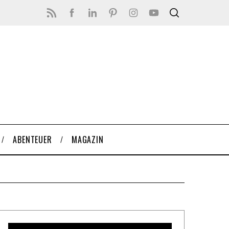
ABENTEUER
MAGAZIN