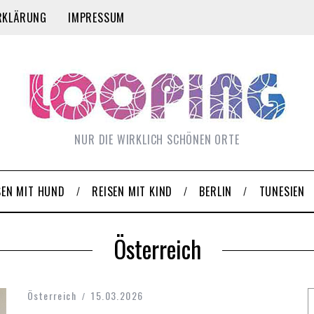
RKLÄRUNG
IMPRESSUM
NUR DIE WIRKLICH SCHÖNEN ORTE
SEN MIT HUND
REISEN MIT KIND
BERLIN
TUNESIEN
Österreich
Österreich
15.03.2026