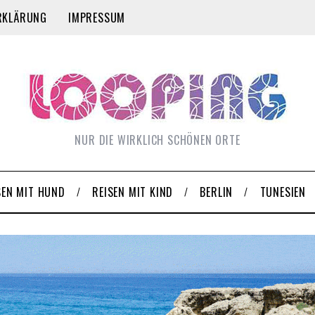
RKLÄRUNG
IMPRESSUM
NUR DIE WIRKLICH SCHÖNEN ORTE
SEN MIT HUND
REISEN MIT KIND
BERLIN
TUNESIEN