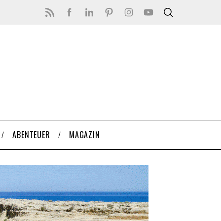
ABENTEUER
MAGAZIN