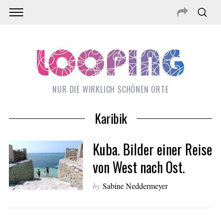
NUR DIE WIRKLICH SCHÖNEN ORTE
Karibik
Kuba. Bilder einer Reise
von West nach Ost.
by
Sabine Neddermeyer