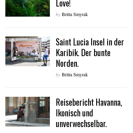
Love!
by
Britta Smyrak
Saint Lucia Insel in der
Karibik. Der bunte
Norden.
by
Britta Smyrak
Reisebericht Havanna,
Ikonisch und
unverwechselbar.