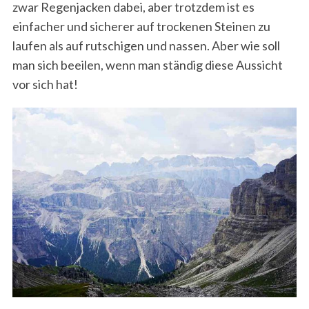
zwar Regenjacken dabei, aber trotzdem ist es
einfacher und sicherer auf trockenen Steinen zu
laufen als auf rutschigen und nassen. Aber wie soll
man sich beeilen, wenn man ständig diese Aussicht
vor sich hat!