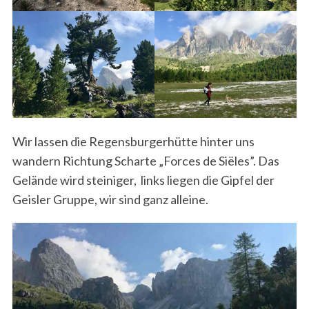
Wir lassen die Regensburgerhütte hinter uns
wandern Richtung Scharte „Forces de Siëles”. Das
Gelände wird steiniger, links liegen die Gipfel der
Geisler Gruppe, wir sind ganz alleine.