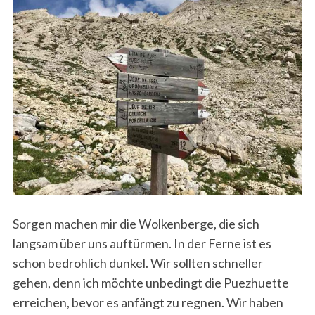
Sorgen machen mir die Wolkenberge, die sich
langsam über uns auftürmen. In der Ferne ist es
schon bedrohlich dunkel. Wir sollten schneller
gehen, denn ich möchte unbedingt die Puezhuette
erreichen, bevor es anfängt zu regnen. Wir haben