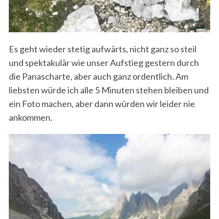
Es geht wieder stetig aufwärts, nicht ganz so steil
und spektakulär wie unser Aufstieg gestern durch
die Panascharte, aber auch ganz ordentlich. Am
liebsten würde ich alle 5 Minuten stehen bleiben und
ein Foto machen, aber dann würden wir leider nie
ankommen.