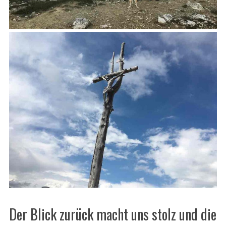
Der Blick zurück macht uns stolz und die