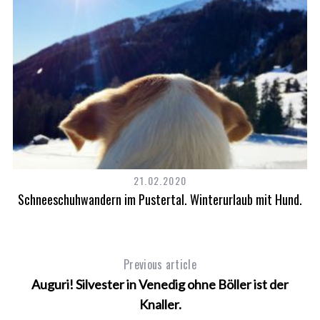
21.02.2020
Schneeschuhwandern im Pustertal. Winterurlaub mit Hund.
Previous article
Auguri! Silvester in Venedig ohne Böller ist der
Knaller.