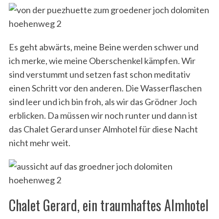
Es geht abwärts, meine Beine werden schwer und
ich merke, wie meine Oberschenkel kämpfen. Wir
sind verstummt und setzen fast schon meditativ
einen Schritt vor den anderen. Die Wasserflaschen
sind leer und ich bin froh, als wir das Grödner Joch
erblicken. Da müssen wir noch runter und dann ist
das Chalet Gerard unser Almhotel für diese Nacht
nicht mehr weit.
Chalet Gerard, ein traumhaftes Almhotel