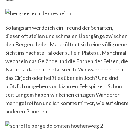
So langsam werde ich ein Freund der Scharten,
dieser oft steilen und schmalen Übergänge zwischen
den Bergen. Jedes Mal eröffnet sich eine völlig neue
Sicht ins nächste Tal oder auf ein Plateau. Manchmal
wechseln das Gelände und die Farben der Felsen, die
Natur ist da recht einfallsreich. Wir wandern durch
das Cirjoch oder heißt es über ein Joch? Und sind
plötzlich umgeben von bizarren Felsspitzen. Schon
seit Langem haben wir keinen einzigen Wanderer
mehr getroffen und ich komme mir vor, wie auf einem
anderen Planeten.