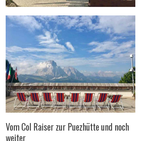
Vom Col Raiser zur Puezhütte und noch
weiter