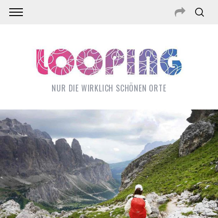
NUR DIE WIRKLICH SCHÖNEN ORTE