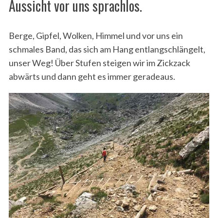
Aussicht vor uns sprachlos.
Berge, Gipfel, Wolken, Himmel und vor uns ein
schmales Band, das sich am Hang entlangschlängelt,
unser Weg! Über Stufen steigen wir im Zickzack
abwärts und dann geht es immer geradeaus.