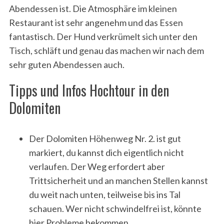
Abendessen ist. Die Atmosphäre im kleinen
Restaurant ist sehr angenehm und das Essen
fantastisch. Der Hund verkrümelt sich unter den
Tisch, schläft und genau das machen wir nach dem
sehr guten Abendessen auch.
Tipps und Infos Hochtour in den
Dolomiten
Der Dolomiten Höhenweg Nr. 2. ist gut
markiert, du kannst dich eigentlich nicht
verlaufen. Der Weg erfordert aber
Trittsicherheit und an manchen Stellen kannst
du weit nach unten, teilweise bis ins Tal
schauen. Wer nicht schwindelfrei ist, könnte
hier Probleme bekommen.