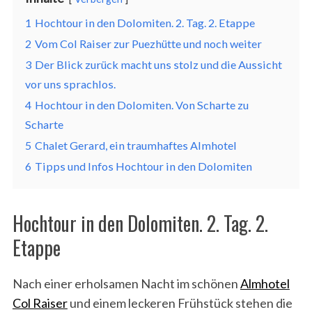
1
Hochtour in den Dolomiten. 2. Tag. 2. Etappe
2
Vom Col Raiser zur Puezhütte und noch weiter
3
Der Blick zurück macht uns stolz und die Aussicht
vor uns sprachlos.
4
Hochtour in den Dolomiten. Von Scharte zu
Scharte
5
Chalet Gerard, ein traumhaftes Almhotel
6
Tipps und Infos Hochtour in den Dolomiten
Hochtour in den Dolomiten. 2. Tag. 2.
Etappe
Nach einer erholsamen Nacht im schönen
Almhotel
Col Raiser
und einem leckeren Frühstück stehen die