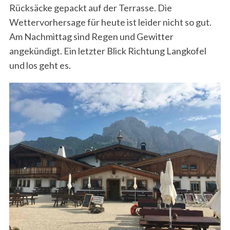
Rücksäcke gepackt auf der Terrasse. Die
Wettervorhersage für heute ist leider nicht so gut.
Am Nachmittag sind Regen und Gewitter
angekündigt. Ein letzter Blick Richtung Langkofel
und los geht es.