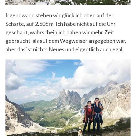
Irgendwann stehen wir glücklich oben auf der
Scharte, auf 2.505 m. Ich habe nicht auf die Uhr
geschaut, wahrscheinlich haben wir mehr Zeit
gebraucht, als auf dem Wegweiser angegeben war,
aber das ist nichts Neues und eigentlich auch egal.