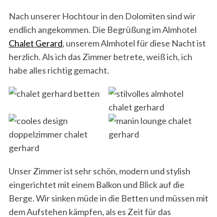
Nach unserer Hochtour in den Dolomiten sind wir
endlich angekommen. Die Begrüßung im Almhotel
Chalet Gerard
, unserem Almhotel für diese Nacht ist
herzlich. Als ich das Zimmer betrete, weiß ich, ich
habe alles richtig gemacht.
Unser Zimmer ist sehr schön, modern und stylish
eingerichtet mit einem Balkon und Blick auf die
Berge. Wir sinken müde in die Betten und müssen mit
dem Aufstehen kämpfen, als es Zeit für das