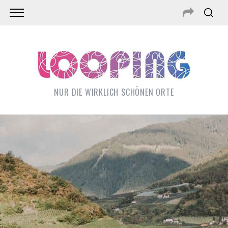
NUR DIE WIRKLICH SCHÖNEN ORTE