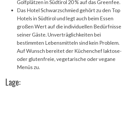
Golfplätzen in Südtirol 20 % auf das Greenfee.
Das Hotel Schwarzschmied gehört zu den Top
Hotels in Südtirol und legt auch beim Essen
großen Wert auf die individuellen Bedürfnisse
seiner Gäste. Unverträglichkeiten bei
bestimmten Lebensmitteln sind kein Problem.
Auf Wunsch bereitet der Küchenchef laktose-
oder glutenfreie, vegetarische oder vegane
Menüs zu.
Lage: