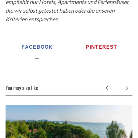
empfiehlt nur Hotels, Apartments und Ferienhäuser,
die wir selbst getestet haben oder die unseren
Kriterien entsprechen.
FACEBOOK
PINTEREST
You may also like