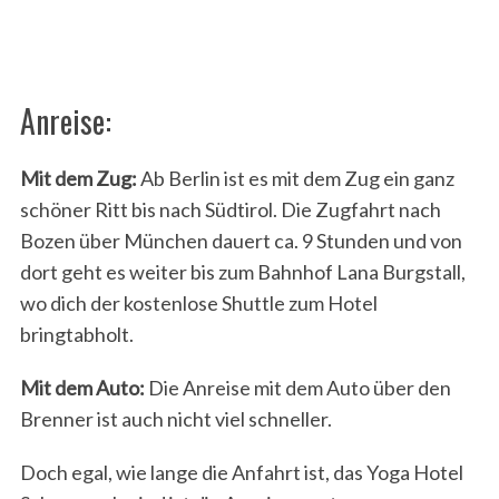
Anreise:
Mit dem Zug:
Ab Berlin ist es mit dem Zug ein ganz
schöner Ritt bis nach Südtirol. Die Zugfahrt nach
Bozen über München dauert ca. 9 Stunden und von
dort geht es weiter bis zum Bahnhof Lana Burgstall,
wo dich der kostenlose Shuttle zum Hotel
bringtabholt.
Mit dem Auto:
Die Anreise mit dem Auto über den
Brenner ist auch nicht viel schneller.
Doch egal, wie lange die Anfahrt ist, das Yoga Hotel