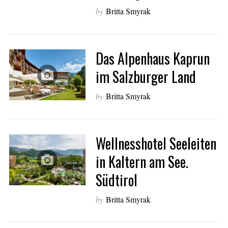
by
Britta Smyrak
Das Alpenhaus Kaprun
im Salzburger Land
by
Britta Smyrak
Wellnesshotel Seeleiten
in Kaltern am See.
Südtirol
by
Britta Smyrak