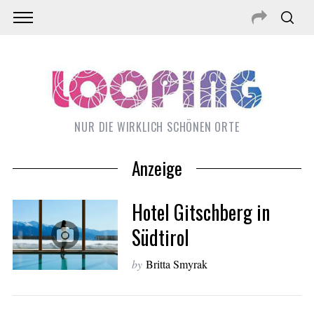
NUR DIE WIRKLICH SCHÖNEN ORTE
Anzeige
Hotel Gitschberg in
Südtirol
by
Britta Smyrak