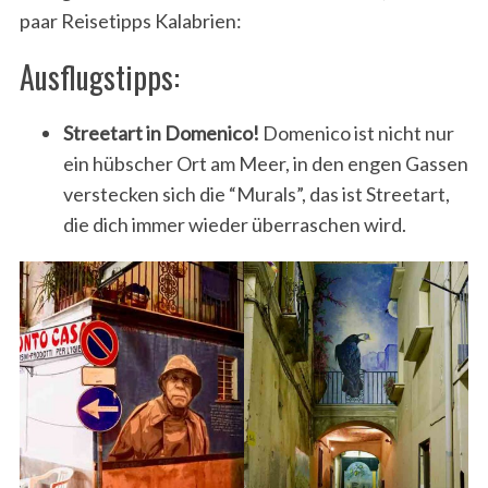
paar Reisetipps Kalabrien:
Ausflugstipps:
Streetart in Domenico!
Domenico ist nicht nur
ein hübscher Ort am Meer, in den engen Gassen
verstecken sich die “Murals”, das ist Streetart,
die dich immer wieder überraschen wird.