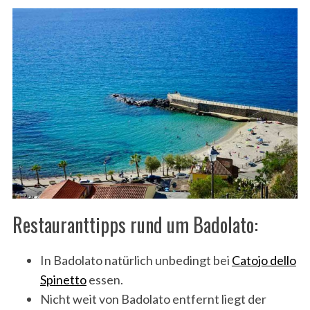
Restauranttipps rund um Badolato:
In Badolato natürlich unbedingt bei
Catojo dello
Spinetto
essen.
Nicht weit von Badolato entfernt liegt der