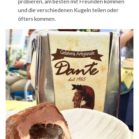
probieren, am besten mit Freunden kommen
und die verschiedenen Kugeln teilen oder
öfters kommen.