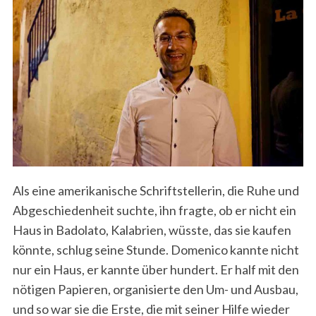
Als eine amerikanische Schriftstellerin, die Ruhe und
Abgeschiedenheit suchte, ihn fragte, ob er nicht ein
Haus in Badolato, Kalabrien, wüsste, das sie kaufen
könnte, schlug seine Stunde. Domenico kannte nicht
nur ein Haus, er kannte über hundert. Er half mit den
nötigen Papieren, organisierte den Um- und Ausbau,
und so war sie die Erste, die mit seiner Hilfe wieder