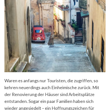
Waren es anfangs nur Touristen, die zugriffen, so
kehren neuerdings auch Einheimische zurück. Mit
der Renovierung der Häuser sind Arbeitsplätze
entstanden. Sogar ein paar Familien haben sich
wieder angesiedelt – ein Hoffnungszeichen für