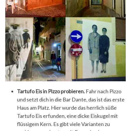
Tartufo Eis in Pizzo probieren.
Fahr nach Pizzo
und setzt dich in die Bar Dante, das ist das erste
Haus am Platz. Hier wurde das herrlich süße
Tartufo Eis erfunden, eine dicke Eiskugel mit
flüssigem Kern. Es gibt viele Varianten zu