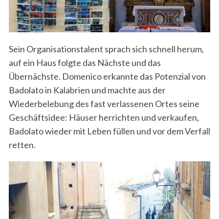
Sein Organisationstalent sprach sich schnell herum,
auf ein Haus folgte das Nächste und das
Übernächste. Domenico erkannte das Potenzial von
Badolato in Kalabrien und machte aus der
Wiederbelebung des fast verlassenen Ortes seine
Geschäftsidee: Häuser herrichten und verkaufen,
Badolato wieder mit Leben füllen und vor dem Verfall
retten.