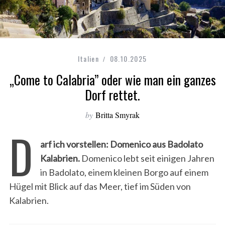
Italien
08.10.2025
„Come to Calabria” oder wie man ein ganzes
Dorf rettet.
by
Britta Smyrak
D
arf ich vorstellen: Domenico aus Badolato
Kalabrien.
Domenico lebt seit einigen Jahren
in Badolato, einem kleinen Borgo auf einem
Hügel mit Blick auf das Meer, tief im Süden von
Kalabrien.