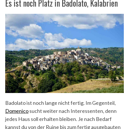
Es ist noch Platz in Badolato, Kalabrien
Badolato ist noch lange nicht fertig. Im Gegenteil,
Domenico
sucht weiter nach Interessenten, denn
jedes Haus soll erhalten bleiben. Je nach Bedarf
kannst du von der Ruine bis zum fertig ausgebauten