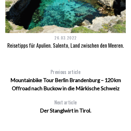
26.03.2022
s
Reisetipps für Apulien. Salento, Land zwischen den Meeren.
Previous article
Mountainbike Tour Berlin Brandenburg – 120 km
Offroad nach Buckow in die Märkische Schweiz
Next article
Der Stanglwirt in Tirol.