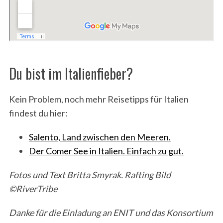
Du bist im Italienfieber?
Kein Problem, noch mehr Reisetipps für Italien
findest du hier:
Salento, Land zwischen den Meeren.
Der Comer See in Italien. Einfach zu gut.
Fotos und Text Britta Smyrak. Rafting Bild
©RiverTribe
Danke für die Einladung an ENIT und das Konsortium