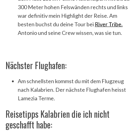
300 Meter hohen Felswänden rechts und links
war definitiv mein Highlight der Reise. Am
besten buchst du deine Tour bei
River Tribe.
Antonio und seine Crew wissen, was sie tun.
Nächster Flughafen:
Am schnellsten kommst du mit dem Flugzeug
nach Kalabrien. Der nächste Flughafen heisst
Lamezia Terme.
Reisetipps Kalabrien die ich nicht
geschafft habe: