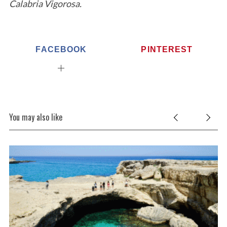
Calabria Vigorosa.
FACEBOOK
PINTEREST
You may also like