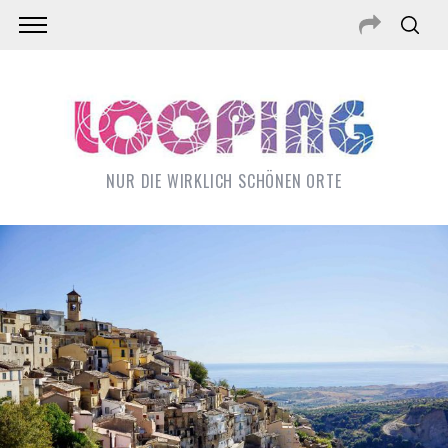
NUR DIE WIRKLICH SCHÖNEN ORTE