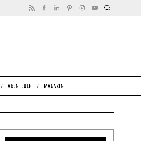
ABENTEUER
MAGAZIN