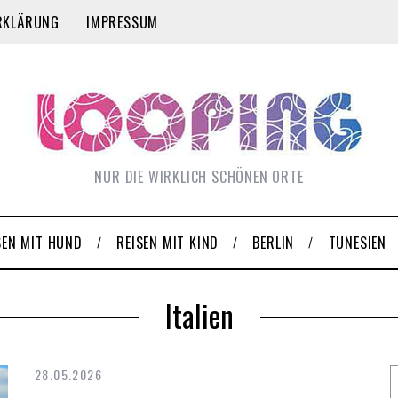
RKLÄRUNG
IMPRESSUM
NUR DIE WIRKLICH SCHÖNEN ORTE
SEN MIT HUND
REISEN MIT KIND
BERLIN
TUNESIEN
Italien
28.05.2026