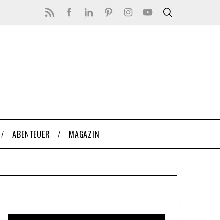
ABENTEUER
MAGAZIN