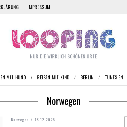
RKLÄRUNG
IMPRESSUM
NUR DIE WIRKLICH SCHÖNEN ORTE
SEN MIT HUND
REISEN MIT KIND
BERLIN
TUNESIEN
Norwegen
Norwegen
18.12.2025