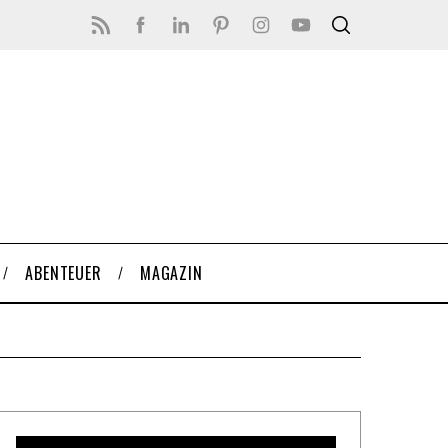
ABENTEUER
MAGAZIN