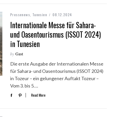
Pressenews
,
Tunesien
08.12.2024
Internationale Messe für Sahara-
und Oasentourismus (ISSOT 2024)
in Tunesien
by
Gast
Die erste Ausgabe der Internationalen Messe
für Sahara- und Oasentourismus (ISSOT 2024)
in Tozeur – ein gelungener Auftakt Tozeur –
Vom 3. bis 5….
Read More