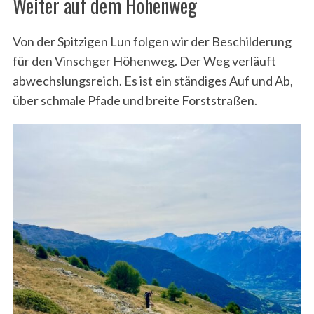
Weiter auf dem Höhenweg
Von der Spitzigen Lun folgen wir der Beschilderung
für den Vinschger Höhenweg. Der Weg verläuft
abwechslungsreich. Es ist ein ständiges Auf und Ab,
über schmale Pfade und breite Forststraßen.