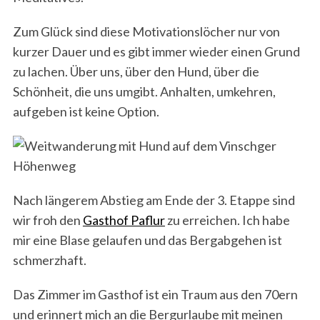
Zum Glück sind diese Motivationslöcher nur von
kurzer Dauer und es gibt immer wieder einen Grund
zu lachen. Über uns, über den Hund, über die
Schönheit, die uns umgibt. Anhalten, umkehren,
aufgeben ist keine Option.
Nach längerem Abstieg am Ende der 3. Etappe sind
wir froh den
Gasthof Paflur
zu erreichen. Ich habe
mir eine Blase gelaufen und das Bergabgehen ist
schmerzhaft.
Das Zimmer im Gasthof ist ein Traum aus den 70ern
und erinnert mich an die Bergurlaube mit meinen