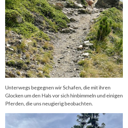
Unterwegs begegnen wir Schafen, die mit ihren
Glocken um den Hals vor sich hinbimmeln und einigen
Pferden, die uns neugierig beobachten.