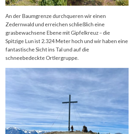
An der Baumgrenze durchqueren wir einen
Zedernwald und erreichen schließlich eine
grasbewachsene Ebene mit Gipfelkreuz – die
Spitzige Lun ist 2.324 Meter hoch und wir haben eine
fantastische Sicht ins Tal und auf die
schneebedeckte Ortlergruppe.