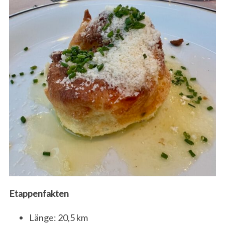
Etappenfakten
Länge: 20,5 km