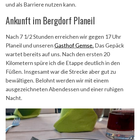
und als Barriere nutzen kann.
Ankunft im Bergdorf Planeil
Nach 7 1/2 Stunden erreichen wir gegen 17 Uhr
Planeil und unseren
Gasthof Gemse.
Das Gepäck
wartet bereits auf uns. Nach den ersten 20
Kilometern spüre ich die Etappe deutlich in den
Füßen. Insgesamt war die Strecke aber gut zu
bewältigen. Belohnt werden wir mit einem
ausgezeichneten Abendessen und einer ruhigen
Nacht.