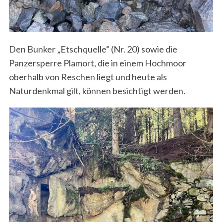
Den Bunker „Etschquelle“ (Nr. 20) sowie die
Panzersperre Plamort, die in einem Hochmoor
oberhalb von Reschen liegt und heute als
Naturdenkmal gilt, können besichtigt werden.