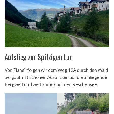
Aufstieg zur Spitzigen Lun
Von Planeil folgen wir dem Weg 12A durch den Wald
bergauf, mit schönen Ausblicken auf die umliegende
Bergwelt und weit zurück auf den Reschensee.