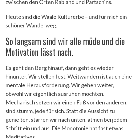
zwischen den Orten Rabland und Partschins.
Heute sind die Waale Kulturerbe – und für mich ein
schöner Wanderweg.
So langsam sind wir alle müde und die
Motivation lässt nach.
Es geht den Berg hinauf, dann geht es wieder
hinunter. Wir stellen fest, Weitwandern ist auch eine
mentale Herausforderung. Wir gehen weiter,
obwohl wir eigentlich ausruhen möchten.
Mechanisch setzen wir einen Fuß vor den anderen,
sind stumm, jede für sich. Statt die Aussicht zu
genießen, starren wir nach unten, atmen bei jedem
Schritt ein und aus. Die Monotonie hat fast etwas
Meditatives.