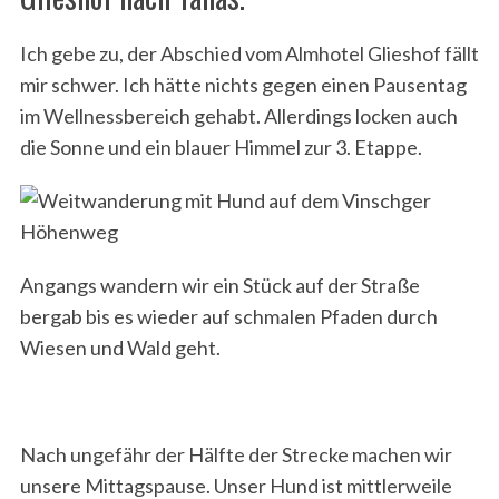
Ich gebe zu, der Abschied vom Almhotel Glieshof fällt
mir schwer. Ich hätte nichts gegen einen Pausentag
im Wellnessbereich gehabt. Allerdings locken auch
die Sonne und ein blauer Himmel zur 3. Etappe.
Angangs wandern wir ein Stück auf der Straße
bergab bis es wieder auf schmalen Pfaden durch
Wiesen und Wald geht.
Nach ungefähr der Hälfte der Strecke machen wir
unsere Mittagspause. Unser Hund ist mittlerweile