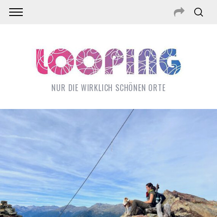
NUR DIE WIRKLICH SCHÖNEN ORTE