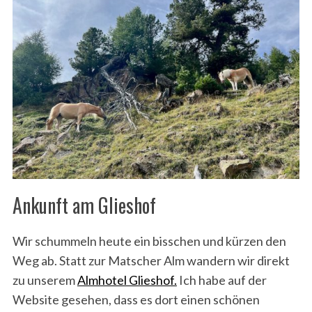
Ankunft am Glieshof
Wir schummeln heute ein bisschen und kürzen den
Weg ab. Statt zur Matscher Alm wandern wir direkt
zu unserem
Almhotel Glieshof.
Ich habe auf der
Website gesehen, dass es dort einen schönen