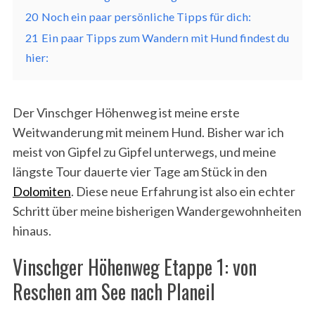
20
Noch ein paar persönliche Tipps für dich:
21
Ein paar Tipps zum Wandern mit Hund findest du
hier:
Der Vinschger Höhenweg ist meine erste
Weitwanderung mit meinem Hund. Bisher war ich
meist von Gipfel zu Gipfel unterwegs, und meine
längste Tour dauerte vier Tage am Stück in den
Dolomiten
. Diese neue Erfahrung ist also ein echter
Schritt über meine bisherigen Wandergewohnheiten
hinaus.
Vinschger Höhenweg Etappe 1: von
Reschen am See nach Planeil