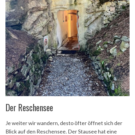
Der Reschensee
Je weiter wir wandern, desto öfter öffnet sich der
Blick auf den Reschensee. Der Stausee hat eine