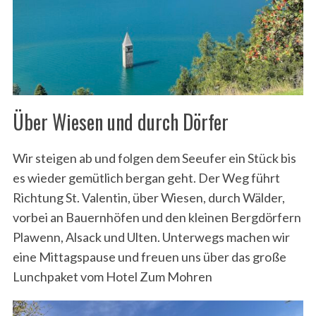
Über Wiesen und durch Dörfer
Wir steigen ab und folgen dem Seeufer ein Stück bis
es wieder gemütlich bergan geht. Der Weg führt
Richtung St. Valentin, über Wiesen, durch Wälder,
vorbei an Bauernhöfen und den kleinen Bergdörfern
Plawenn, Alsack und Ulten. Unterwegs machen wir
eine Mittagspause und freuen uns über das große
Lunchpaket vom Hotel Zum Mohren