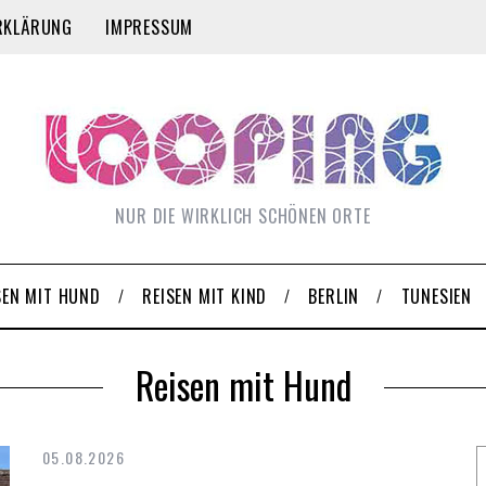
RKLÄRUNG
IMPRESSUM
NUR DIE WIRKLICH SCHÖNEN ORTE
SEN MIT HUND
REISEN MIT KIND
BERLIN
TUNESIEN
Reisen mit Hund
05.08.2026