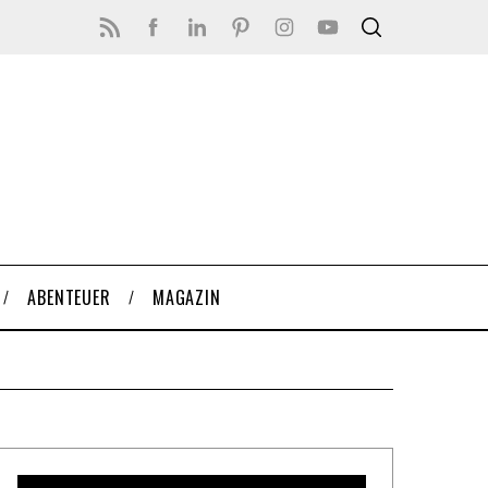
ABENTEUER
MAGAZIN