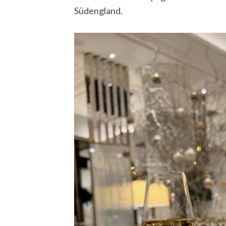
Südengland.