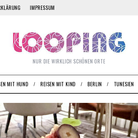
RKLÄRUNG
IMPRESSUM
NUR DIE WIRKLICH SCHÖNEN ORTE
SEN MIT HUND
REISEN MIT KIND
BERLIN
TUNESIEN