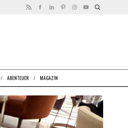
ABENTEUER
MAGAZIN