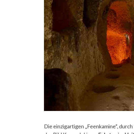
Die einzigartigen „Feenkamine“, durch