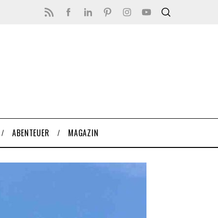
ABENTEUER
MAGAZIN