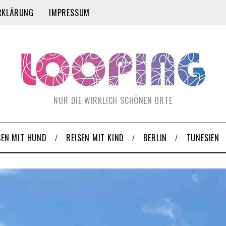
RKLÄRUNG
IMPRESSUM
NUR DIE WIRKLICH SCHÖNEN ORTE
SEN MIT HUND
REISEN MIT KIND
BERLIN
TUNESIEN