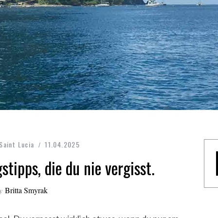
Saint Lucia
11.04.2025
stipps, die du nie vergisst.
y
Britta Smyrak