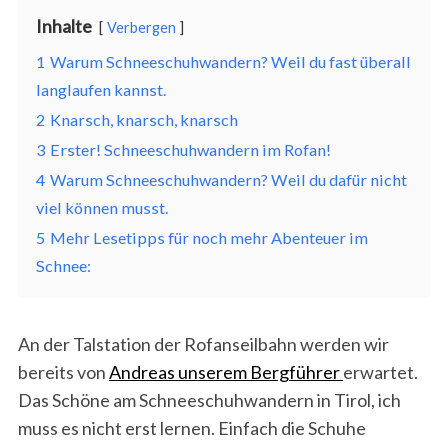
Inhalte
Verbergen
1
Warum Schneeschuhwandern? Weil du fast überall
langlaufen kannst.
2
Knarsch, knarsch, knarsch
3
Erster! Schneeschuhwandern im Rofan!
4
Warum Schneeschuhwandern? Weil du dafür nicht
viel können musst.
5
Mehr Lesetipps für noch mehr Abenteuer im
Schnee:
An der Talstation der Rofanseilbahn werden wir
bereits von
Andreas unserem Bergführer
erwartet.
Das Schöne am Schneeschuhwandern in Tirol, ich
muss es nicht erst lernen. Einfach die Schuhe