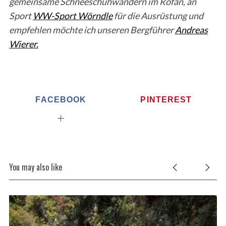
gemeinsame Schneeschuhwandern im Rofan, an
Sport
WW-Sport Wörndle
für die Ausrüstung und
empfehlen möchte ich unseren Bergführer
Andreas
Wierer.
FACEBOOK
PINTEREST
You may also like