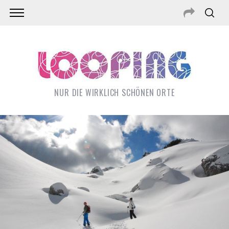
NUR DIE WIRKLICH SCHÖNEN ORTE