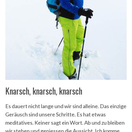
Knarsch, knarsch, knarsch
Es dauert nicht lange und wir sind alleine. Das einzige
Geräusch sind unsere Schritte. Es hat etwas
meditatives. Keiner sagt ein Wort. Ab und zu bleiben
wir stehen und geniessen die Aussicht. Ich komme