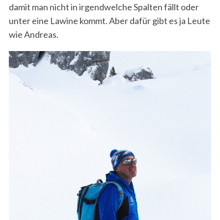
damit man nicht in irgendwelche Spalten fällt oder
unter eine Lawine kommt. Aber dafür gibt es ja Leute
wie Andreas.