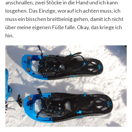
anschnallen, zwei Stöcke in die Hand und ich kann
losgehen. Das Einzige, worauf ich achten muss, ich
muss ein bisschen breitbeinig gehen, damit ich nicht
über meine eigenen Füße falle. Okay, das kriege ich
hin.