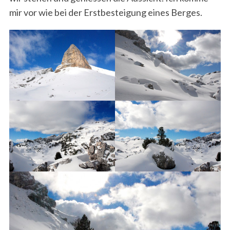
mir vor wie bei der Erstbesteigung eines Berges.