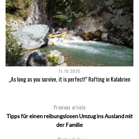
11.10.2025
„As long as you survive, it is perfect!” Rafting in Kalabrien
Previous article
Tipps für einen reibungslosen Umzug ins Ausland mit
der Familie