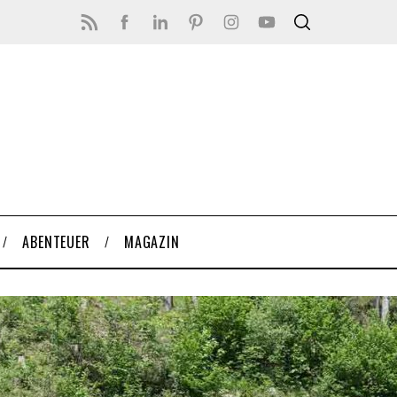
ABENTEUER
MAGAZIN