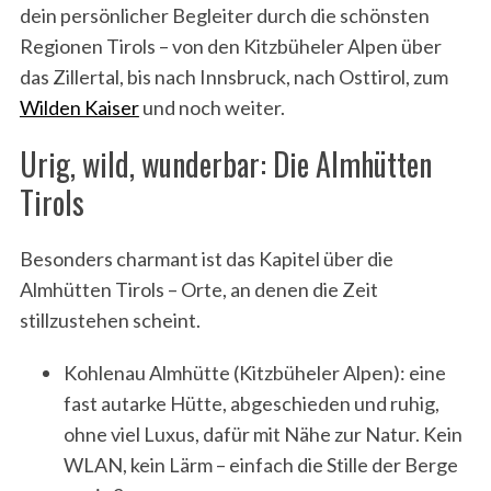
dein persönlicher Begleiter durch die schönsten
Regionen Tirols – von den Kitzbüheler Alpen über
das Zillertal, bis nach Innsbruck, nach Osttirol, zum
Wilden Kaiser
und noch weiter.
Urig, wild, wunderbar: Die Almhütten
Tirols
Besonders charmant ist das Kapitel über die
Almhütten Tirols – Orte, an denen die Zeit
stillzustehen scheint.
Kohlenau Almhütte (Kitzbüheler Alpen): eine
fast autarke Hütte, abgeschieden und ruhig,
ohne viel Luxus, dafür mit Nähe zur Natur. Kein
WLAN, kein Lärm – einfach die Stille der Berge