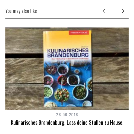
You may also like
28.06.2018
Kulinarisches Brandenburg. Lass deine Stullen zu Hause.