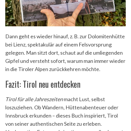
Dann geht es wieder hinauf, z. B. zur Dolomitenhütte
bei Lienz, spektakulär auf einem Felsvorsprung
gelegen. Man sitzt dort, schaut auf die umliegenden
Gipfel und versteht sofort, warum man immer wieder
in die Tiroler Alpen zurückkehren möchte.
Fazit: Tirol neu entdecken
Tirol für alle Jahreszeiten
macht Lust, selbst
loszuziehen. Ob Wandern, Hüttenabenteuer oder
Innsbruck erkunden – dieses Buch inspiriert, Tirol
von seiner authentischen Seite zu erleben.