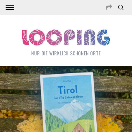
NUR DIE WIRKLICH SCHÖNEN ORTE