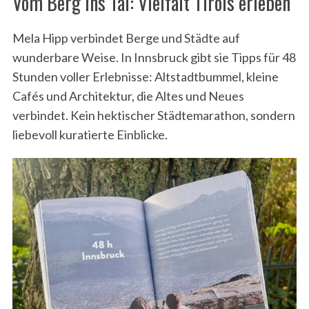
Vom Berg ins Tal: Vielfalt Tirols erleben
Mela Hipp verbindet Berge und Städte auf
wunderbare Weise. In Innsbruck gibt sie Tipps für 48
Stunden voller Erlebnisse: Altstadtbummel, kleine
Cafés und Architektur, die Altes und Neues
verbindet. Kein hektischer Städtemarathon, sondern
liebevoll kuratierte Einblicke.