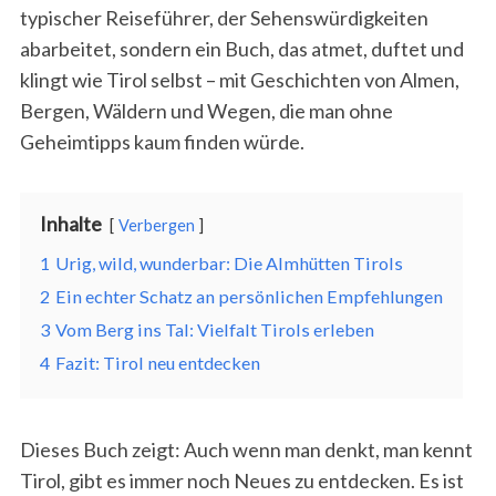
typischer Reiseführer, der Sehenswürdigkeiten
abarbeitet, sondern ein Buch, das atmet, duftet und
klingt wie Tirol selbst – mit Geschichten von Almen,
Bergen, Wäldern und Wegen, die man ohne
Geheimtipps kaum finden würde.
Inhalte
Verbergen
1
Urig, wild, wunderbar: Die Almhütten Tirols
2
Ein echter Schatz an persönlichen Empfehlungen
3
Vom Berg ins Tal: Vielfalt Tirols erleben
4
Fazit: Tirol neu entdecken
Dieses Buch zeigt: Auch wenn man denkt, man kennt
Tirol, gibt es immer noch Neues zu entdecken. Es ist