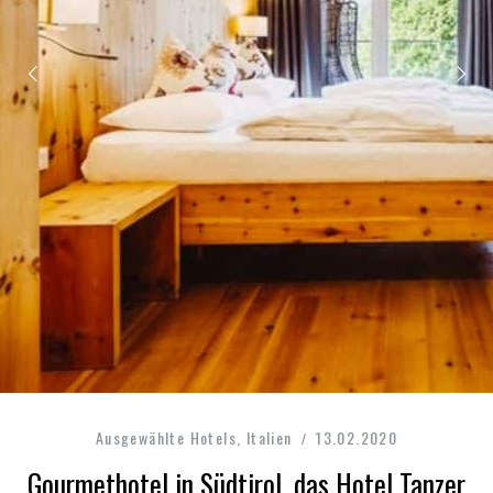
Ausgewählte Hotels
,
Italien
13.02.2020
Gourmethotel in Südtirol, das Hotel Tanzer