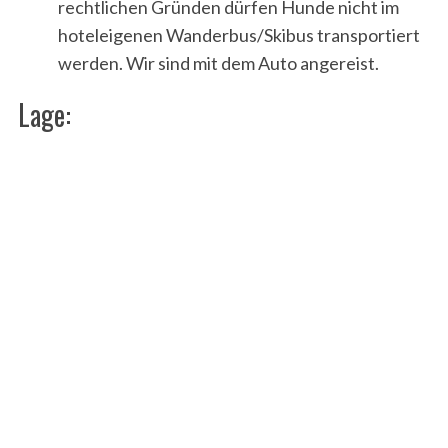
rechtlichen Gründen dürfen Hunde nicht im
hoteleigenen Wanderbus/Skibus transportiert
werden. Wir sind mit dem Auto angereist.
Lage: