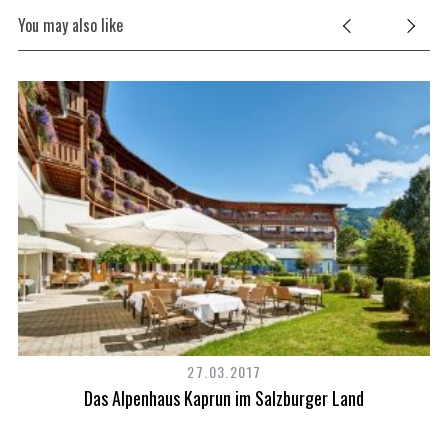
You may also like
27.03.2017
Das Alpenhaus Kaprun im Salzburger Land