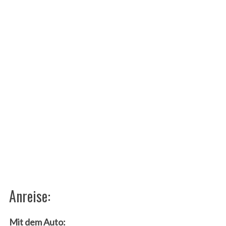
Anreise:
Mit dem Auto: