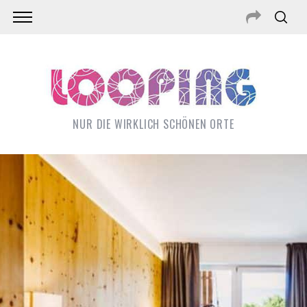
NUR DIE WIRKLICH SCHÖNEN ORTE