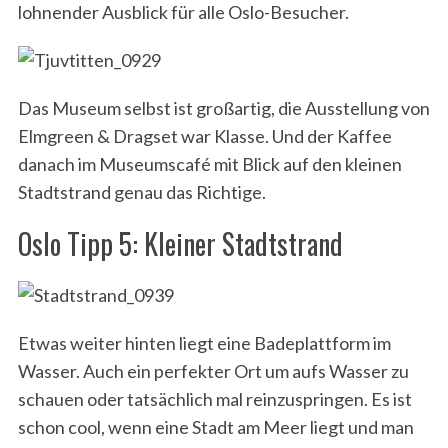
lohnender Ausblick für alle Oslo-Besucher.
Das Museum selbst ist großartig, die Ausstellung von
Elmgreen & Dragset war Klasse. Und der Kaffee
danach im Museumscafé mit Blick auf den kleinen
Stadtstrand genau das Richtige.
Oslo Tipp 5: Kleiner Stadtstrand
Etwas weiter hinten liegt eine Badeplattform im
Wasser. Auch ein perfekter Ort um aufs Wasser zu
schauen oder tatsächlich mal reinzuspringen. Es ist
schon cool, wenn eine Stadt am Meer liegt und man