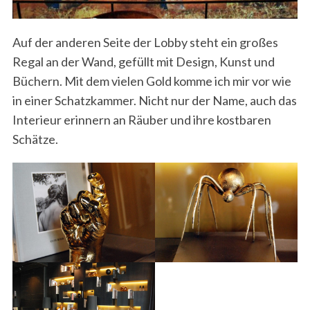
Auf der anderen Seite der Lobby steht ein großes
Regal an der Wand, gefüllt mit Design, Kunst und
Büchern. Mit dem vielen Gold komme ich mir vor wie
in einer Schatzkammer. Nicht nur der Name, auch das
Interieur erinnern an Räuber und ihre kostbaren
Schätze.