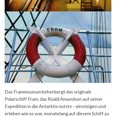
Das Frammuseum beherbergt das originale
Polarschiff Fram, das Roald Amundsen auf seiner
Expedition in die Antarktis nutzte – einsteigen und
erleben wie es war, monatelang auf diesem Schiff zu