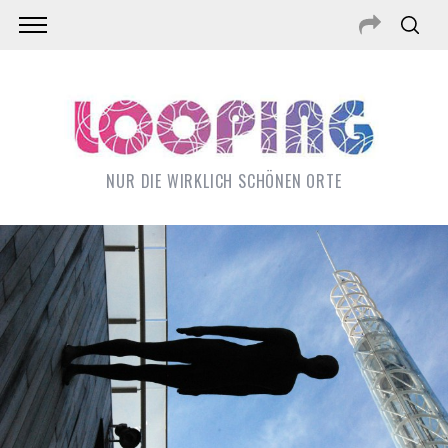
NUR DIE WIRKLICH SCHÖNEN ORTE