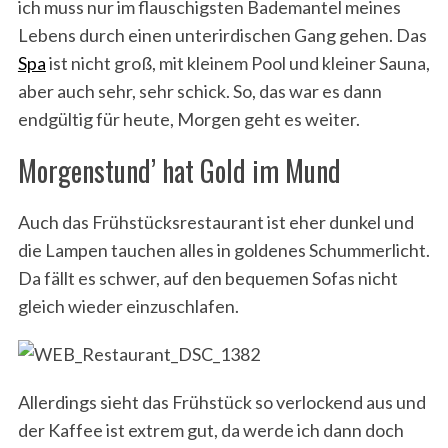
ich muss nur im flauschigsten Bademantel meines
Lebens durch einen unterirdischen Gang gehen. Das
Spa
ist nicht groß, mit kleinem Pool und kleiner Sauna,
aber auch sehr, sehr schick. So, das war es dann
endgültig für heute, Morgen geht es weiter.
Morgenstund’ hat Gold im Mund
Auch das Frühstücksrestaurant ist eher dunkel und
die Lampen tauchen alles in goldenes Schummerlicht.
Da fällt es schwer, auf den bequemen Sofas nicht
gleich wieder einzuschlafen.
Allerdings sieht das Frühstück so verlockend aus und
der Kaffee ist extrem gut, da werde ich dann doch