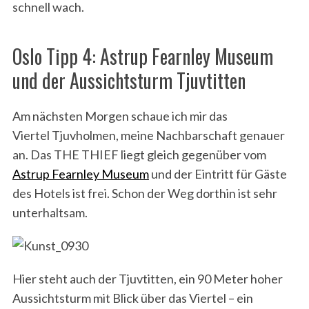
schnell wach.
Oslo Tipp 4: Astrup Fearnley Museum
und der Aussichtsturm Tjuvtitten
Am nächsten Morgen schaue ich mir das
Viertel Tjuvholmen, meine Nachbarschaft genauer
an. Das THE THIEF liegt gleich gegenüber vom
Astrup Fearnley Museum
und der Eintritt für Gäste
des Hotels ist frei. Schon der Weg dorthin ist sehr
unterhaltsam.
Hier steht auch der Tjuvtitten, ein 90 Meter hoher
Aussichtsturm mit Blick über das Viertel – ein