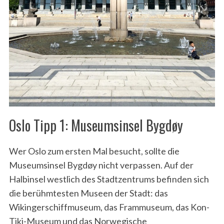
Oslo Tipp 1: Museumsinsel Bygdøy
Wer Oslo zum ersten Mal besucht, sollte die
Museumsinsel Bygdøy nicht verpassen. Auf der
Halbinsel westlich des Stadtzentrums befinden sich
die berühmtesten Museen der Stadt: das
Wikingerschiffmuseum, das Frammuseum, das Kon-
Tiki-Museum und das Norwegische