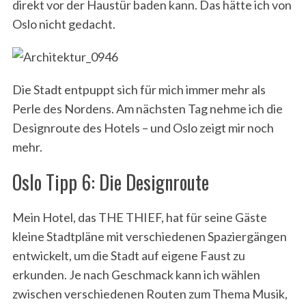
direkt vor der Haustür baden kann. Das hätte ich von
Oslo nicht gedacht.
Die Stadt entpuppt sich für mich immer mehr als
Perle des Nordens. Am nächsten Tag nehme ich die
Designroute des Hotels – und Oslo zeigt mir noch
mehr.
Oslo Tipp 6: Die Designroute
Mein Hotel, das THE THIEF, hat für seine Gäste
kleine Stadtpläne mit verschiedenen Spaziergängen
entwickelt, um die Stadt auf eigene Faust zu
erkunden. Je nach Geschmack kann ich wählen
zwischen verschiedenen Routen zum Thema Musik,