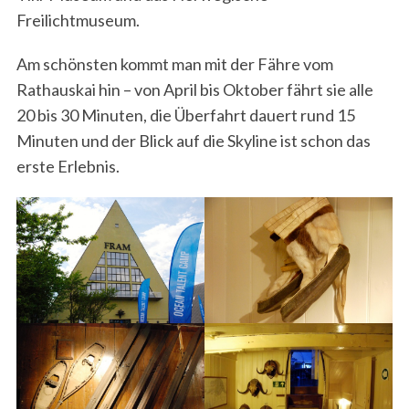
Freilichtmuseum.
Am schönsten kommt man mit der Fähre vom
Rathauskai hin – von April bis Oktober fährt sie alle
20 bis 30 Minuten, die Überfahrt dauert rund 15
Minuten und der Blick auf die Skyline ist schon das
erste Erlebnis.