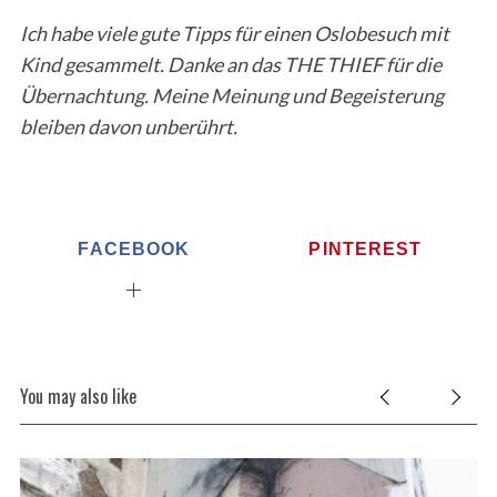
Ich habe viele gute Tipps für einen Oslobesuch mit
Kind gesammelt. Danke an das THE THIEF für die
Übernachtung. Meine Meinung und Begeisterung
bleiben davon unberührt.
FACEBOOK
PINTEREST
You may also like