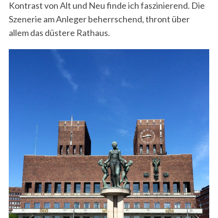
Kontrast von Alt und Neu finde ich faszinierend. Die
Szenerie am Anleger beherrschend, thront über
allem das düstere Rathaus.