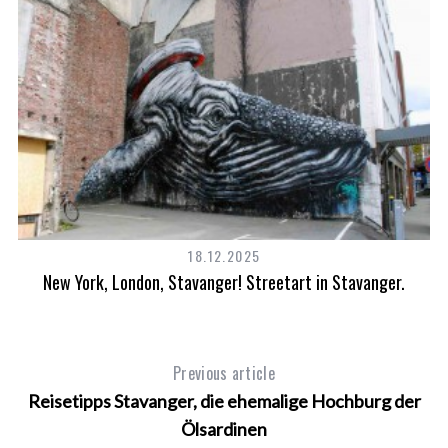
18.12.2025
New York, London, Stavanger! Streetart in Stavanger.
Previous article
Reisetipps Stavanger, die ehemalige Hochburg der
Ölsardinen