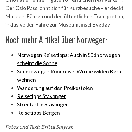
Der Oslo Pass lohnt sich für Kurzbesuche – er deckt
Museen, Fähren und den öffentlichen Transport ab,
inklusive der Fähre zur Museumsinsel Bygdøy.
Noch mehr Artikel über Norwegen:
Norwegen Reisetipps: Auch in Südnorwegen
scheint die Sonne
Südnorwegen Rundreise: Wo die wilden Kerle
wohnen
Wanderung auf den Preikestolen
Reisetipps Stavanger
Streetart in Stavanger
Reisetipps Bergen
Fotos und Text: Britta Smyrak