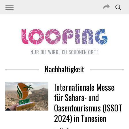
NUR DIE WIRKLICH SCHÖNEN ORTE
Nachhaltigkeit
Internationale Messe
für Sahara- und
Oasentourismus (ISSOT
2024) in Tunesien