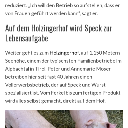
reduziert. „Ich will den Betrieb so aufstellen, dass er
von Frauen geführt werden kann”, sagt er.
Auf dem Holzingerhof wird Speck zur
Lebensaufgabe
Weiter geht es zum
Holzingerhof
, auf 1.150 Metern
Seehöhe, einem der typischsten Familienbetriebe im
Alpbachtal in Tirol. Peter und Annemarie Moser
betreiben hier seit fast 40 Jahren einen
Vollerwerbsbetrieb, der auf Speck und Wurst
spezialisiert ist. Vom Ferkel bis zum fertigen Produkt
wird alles selbst gemacht, direkt auf dem Hof.