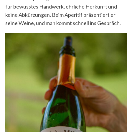
für bewusstes Handwerk, ehrliche Herkunft und
keine Abkürzungen. Beim Aperitif präsentiert er
seine Weine, und man kommt schnell ins Gespräch.