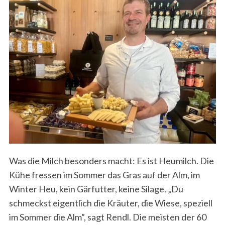
Was die Milch besonders macht: Es ist Heumilch. Die
Kühe fressen im Sommer das Gras auf der Alm, im
Winter Heu, kein Gärfutter, keine Silage. „Du
schmeckst eigentlich die Kräuter, die Wiese, speziell
im Sommer die Alm”, sagt Rendl. Die meisten der 60