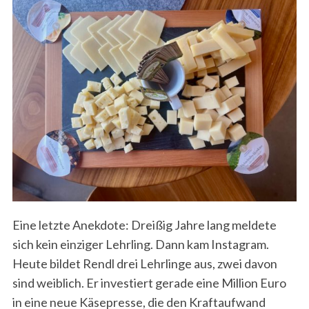
Eine letzte Anekdote: Dreißig Jahre lang meldete
sich kein einziger Lehrling. Dann kam Instagram.
Heute bildet Rendl drei Lehrlinge aus, zwei davon
sind weiblich. Er investiert gerade eine Million Euro
in eine neue Käsepresse, die den Kraftaufwand