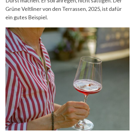
Durst machen. Er soll anregen, nicht sättigen. Der
Grüne Veltliner von den Terrassen, 2025, ist dafür
ein gutes Beispiel.