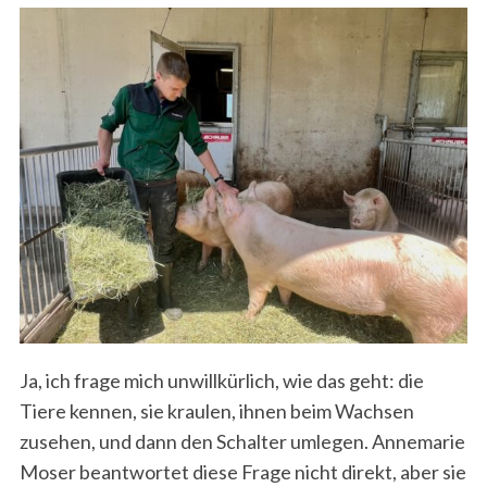
Ja, ich frage mich unwillkürlich, wie das geht: die
Tiere kennen, sie kraulen, ihnen beim Wachsen
zusehen, und dann den Schalter umlegen. Annemarie
Moser beantwortet diese Frage nicht direkt, aber sie