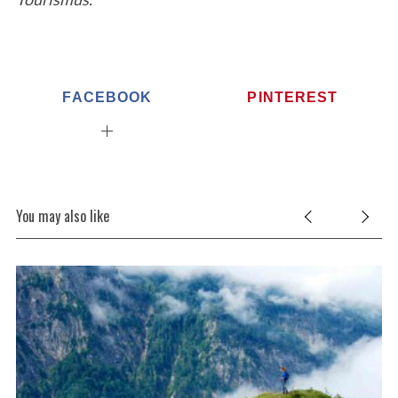
FACEBOOK
PINTEREST
You may also like