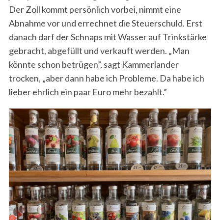
Der Zoll kommt persönlich vorbei, nimmt eine
Abnahme vor und errechnet die Steuerschuld. Erst
danach darf der Schnaps mit Wasser auf Trinkstärke
gebracht, abgefüllt und verkauft werden. „Man
könnte schon betrügen”, sagt Kammerlander
trocken, „aber dann habe ich Probleme. Da habe ich
lieber ehrlich ein paar Euro mehr bezahlt.”