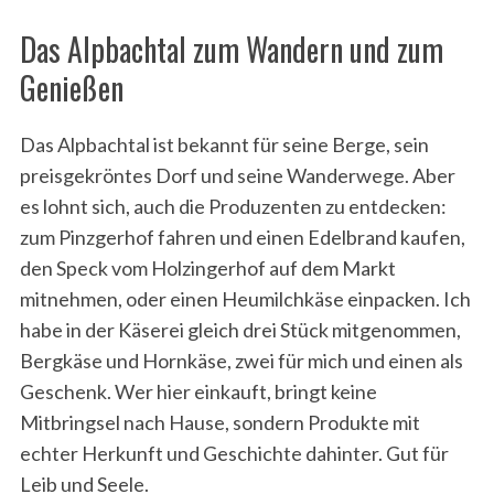
Das Alpbachtal zum Wandern und zum
Genießen
Das Alpbachtal ist bekannt für seine Berge, sein
preisgekröntes Dorf und seine Wanderwege. Aber
es lohnt sich, auch die Produzenten zu entdecken:
zum Pinzgerhof fahren und einen Edelbrand kaufen,
den Speck vom Holzingerhof auf dem Markt
mitnehmen, oder einen Heumilchkäse einpacken. Ich
habe in der Käserei gleich drei Stück mitgenommen,
Bergkäse und Hornkäse, zwei für mich und einen als
Geschenk. Wer hier einkauft, bringt keine
Mitbringsel nach Hause, sondern Produkte mit
echter Herkunft und Geschichte dahinter. Gut für
Leib und Seele.