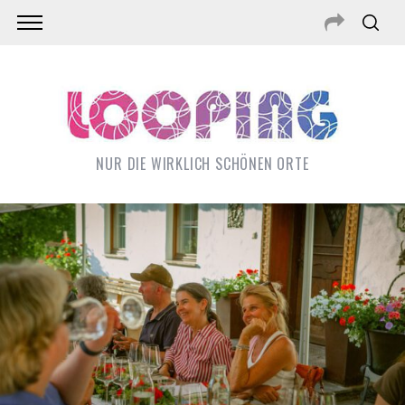
NUR DIE WIRKLICH SCHÖNEN ORTE