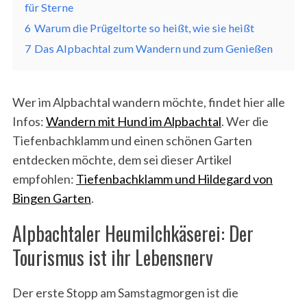
für Sterne
6
Warum die Prügeltorte so heißt, wie sie heißt
7
Das Alpbachtal zum Wandern und zum Genießen
Wer im Alpbachtal wandern möchte, findet hier alle
Infos:
Wandern mit Hund im Alpbachtal
. Wer die
Tiefenbachklamm und einen schönen Garten
entdecken möchte, dem sei dieser Artikel
empfohlen:
Tiefenbachklamm und Hildegard von
Bingen Garten
.
Alpbachtaler Heumilchkäserei: Der
Tourismus ist ihr Lebensnerv
Der erste Stopp am Samstagmorgen ist die