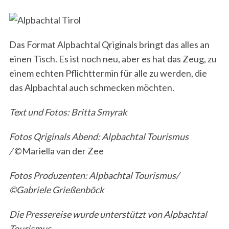
Das Format Alpbachtal Qriginals bringt das alles an
einen Tisch. Es ist noch neu, aber es hat das Zeug, zu
einem echten Pflichttermin für alle zu werden, die
das Alpbachtal auch schmecken möchten.
Text und Fotos: Britta Smyrak
Fotos Qriginals Abend: Alpbachtal Tourismus
/
©Mariella van der Zee
Fotos
Produzenten: Alpbachtal Tourismus/
©Gabriele Grießenböck
Die Pressereise wurde unterstützt von Alpbachtal
Tourismus.