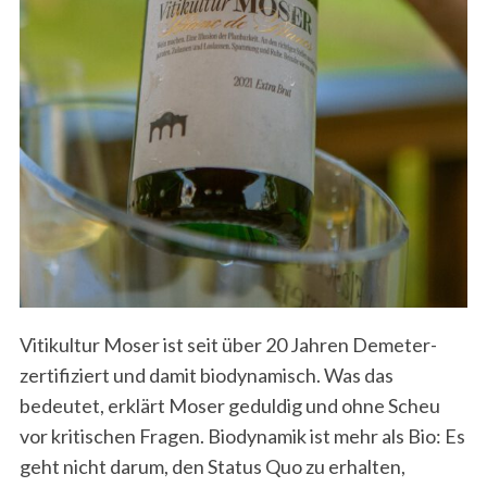
Vitikultur Moser ist seit über 20 Jahren Demeter-
zertifiziert und damit biodynamisch. Was das
bedeutet, erklärt Moser geduldig und ohne Scheu
vor kritischen Fragen. Biodynamik ist mehr als Bio: Es
geht nicht darum, den Status Quo zu erhalten,