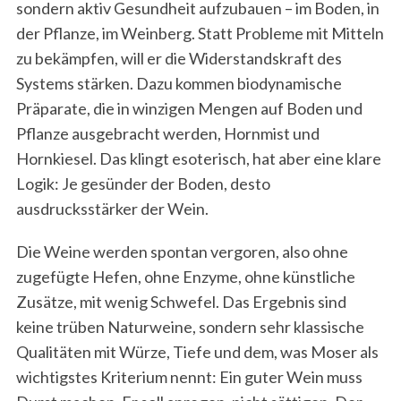
sondern aktiv Gesundheit aufzubauen – im Boden, in
der Pflanze, im Weinberg. Statt Probleme mit Mitteln
zu bekämpfen, will er die Widerstandskraft des
Systems stärken. Dazu kommen biodynamische
Präparate, die in winzigen Mengen auf Boden und
Pflanze ausgebracht werden, Hornmist und
Hornkiesel. Das klingt esoterisch, hat aber eine klare
Logik: Je gesünder der Boden, desto
ausdrucksstärker der Wein.
Die Weine werden spontan vergoren, also ohne
zugefügte Hefen, ohne Enzyme, ohne künstliche
Zusätze, mit wenig Schwefel. Das Ergebnis sind
keine trüben Naturweine, sondern sehr klassische
Qualitäten mit Würze, Tiefe und dem, was Moser als
wichtigstes Kriterium nennt: Ein guter Wein muss