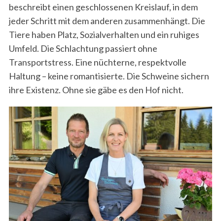
beschreibt einen geschlossenen Kreislauf, in dem
jeder Schritt mit dem anderen zusammenhängt. Die
Tiere haben Platz, Sozialverhalten und ein ruhiges
Umfeld. Die Schlachtung passiert ohne
Transportstress. Eine nüchterne, respektvolle
Haltung – keine romantisierte. Die Schweine sichern
ihre Existenz. Ohne sie gäbe es den Hof nicht.