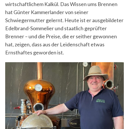
wirtschaftlichem Kalkül. Das Wissen ums Brennen
hat Günter Kammerlander von seiner
Schwiegermutter gelernt. Heute ist er ausgebildeter
Edelbrand-Sommelier und staatlich geprüfter
Brenner – und die Preise, die er seither gewonnen
hat, zeigen, dass aus der Leidenschaft etwas
Ernsthaftes geworden ist.