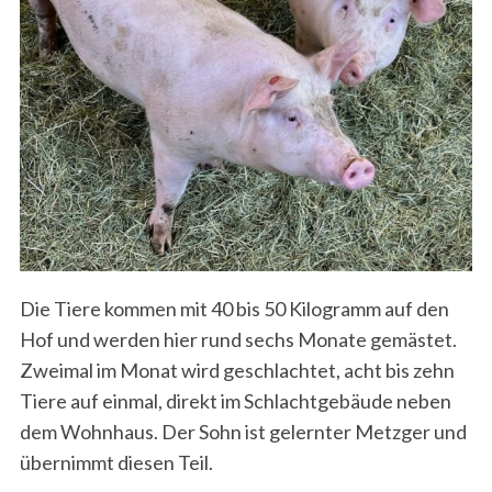
Die Tiere kommen mit 40 bis 50 Kilogramm auf den
Hof und werden hier rund sechs Monate gemästet.
Zweimal im Monat wird geschlachtet, acht bis zehn
Tiere auf einmal, direkt im Schlachtgebäude neben
dem Wohnhaus. Der Sohn ist gelernter Metzger und
übernimmt diesen Teil.