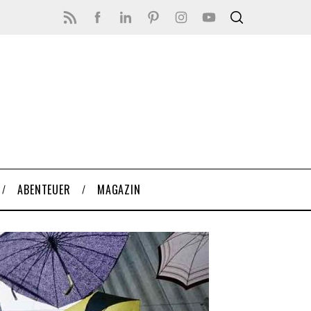
ABENTEUER
MAGAZIN