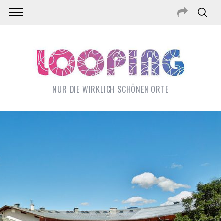
NUR DIE WIRKLICH SCHÖNEN ORTE