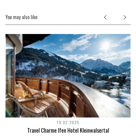
You may also like
10.02.2025
Travel Charme Ifen Hotel Kleinwalsertal