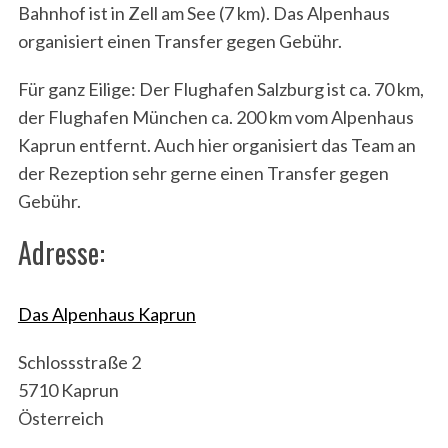
Bahnhof ist in Zell am See (7 km). Das Alpenhaus
organisiert einen Transfer gegen Gebühr.
Für ganz Eilige: Der Flughafen Salzburg ist ca. 70 km,
der Flughafen München ca. 200 km vom Alpenhaus
Kaprun entfernt. Auch hier organisiert das Team an
der Rezeption sehr gerne einen Transfer gegen
Gebühr.
Adresse:
Das Alpenhaus Kaprun
Schlossstraße 2
5710 Kaprun
Österreich