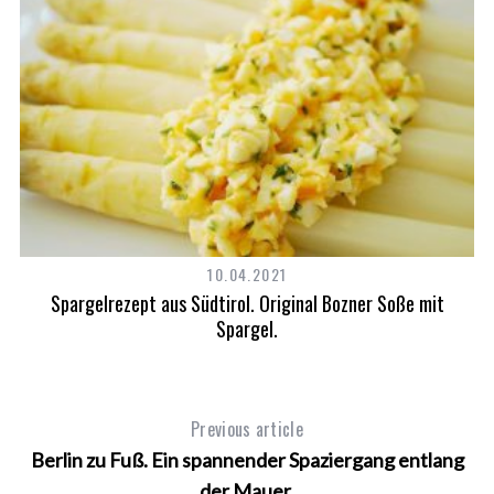
10.04.2021
Spargelrezept aus Südtirol. Original Bozner Soße mit
Spargel.
Previous article
Berlin zu Fuß. Ein spannender Spaziergang entlang
der Mauer.