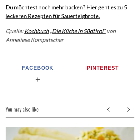
Du möchtest noch mehr backen? Hier geht es zu 5
leckeren Rezepten für Sauerteigbrote.
Quelle:
Kochbuch „Die Küche in Südtirol“
von
Anneliese Kompatscher
FACEBOOK
PINTEREST
You may also like