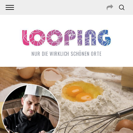
NUR DIE WIRKLICH SCHÖNEN ORTE