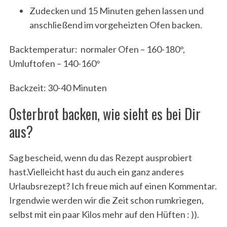
Zudecken und 15 Minuten gehen lassen und
anschließend im vorgeheizten Ofen backen.
Backtemperatur: normaler Ofen – 160-180°,
Umluftofen – 140-160°
Backzeit: 30-40 Minuten
Osterbrot backen, wie sieht es bei Dir
aus?
Sag bescheid, wenn du das Rezept ausprobiert
hast.Vielleicht hast du auch ein ganz anderes
Urlaubsrezept? Ich freue mich auf einen Kommentar.
Irgendwie werden wir die Zeit schon rumkriegen,
selbst mit ein paar Kilos mehr auf den Hüften : )).