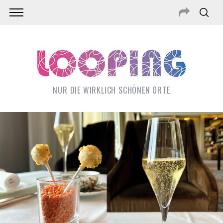
NUR DIE WIRKLICH SCHÖNEN ORTE