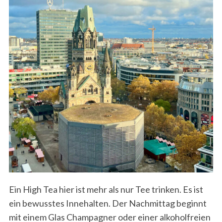
Ein High Tea hier ist mehr als nur Tee trinken. Es ist
ein bewusstes Innehalten. Der Nachmittag beginnt
mit einem Glas Champagner oder einer alkoholfreien