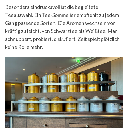
Besonders eindrucksvoll ist die begleitete
Teeauswahl. Ein Tee-Sommelier empfiehlt zu jedem
Gang passende Sorten. Die Aromen wechseln von
kräftig zu leicht, von Schwarztee bis Weißtee. Man
schnuppert, probiert, diskutiert. Zeit spielt plötzlich
keine Rolle mehr.