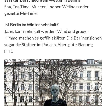
Spa, Tea Time, Museen, Indoor-Wellness oder
gezielte Me-Time.
Ist Berlin im Winter sehr kalt?
Ja, es kann sehr kalt werden. Wind und grauer
Himmel machen es gefühlt kälter. Die Berliner ziehen
sogar die Statuen im Park an. Aber, gute Planung
hilft.