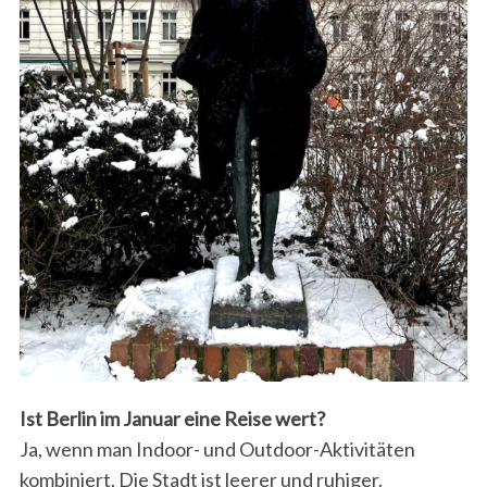
Ist Berlin im Januar eine Reise wert?
Ja, wenn man Indoor- und Outdoor-Aktivitäten
kombiniert. Die Stadt ist leerer und ruhiger.