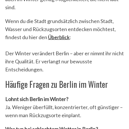
sind.
Wenn du die Stadt grundsätzlich zwischen Stadt,
Wasser und Rückzugsorten entdecken möchtest,
findest du hier den
Überblick
:
Der Winter verändert Berlin – aber er nimmt ihr nicht
ihre Qualität. Er verlangt nur bewusste
Entscheidungen.
Häufige Fragen zu Berlin im Winter
Lohnt sich Berlin im Winter?
Ja. Weniger überfüllt, konzentrierter, oft günstiger –
wenn man Rückzugsorte einplant.
Was tun bei schlechtem Wetter in Berlin?