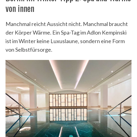
von innen
Manchmal reicht Aussicht nicht. Manchmal braucht
der Körper Wärme. Ein Spa-Tag im Adlon Kempinski
ist im Winter keine Luxuslaune, sondern eine Form
von Selbstfürsorge.