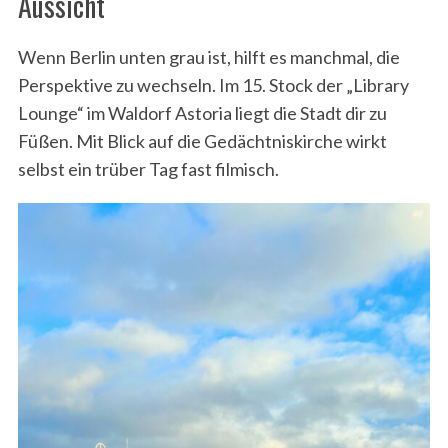
Aussicht
Wenn Berlin unten grau ist, hilft es manchmal, die
Perspektive zu wechseln. Im 15. Stock der „Library
Lounge“ im Waldorf Astoria liegt die Stadt dir zu
Füßen. Mit Blick auf die Gedächtniskirche wirkt
selbst ein trüber Tag fast filmisch.