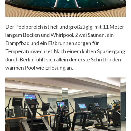
Der Poolbereich ist hell und großzügig, mit 11 Meter
langem Becken und Whirlpool. Zwei Saunen, ein
Dampfbad und ein Eisbrunnen sorgen für
Temperaturwechsel. Nach einem kalten Spaziergang
durch Berlin fühlt sich allein der erste Schritt in den
warmen Pool wie Erlösung an.