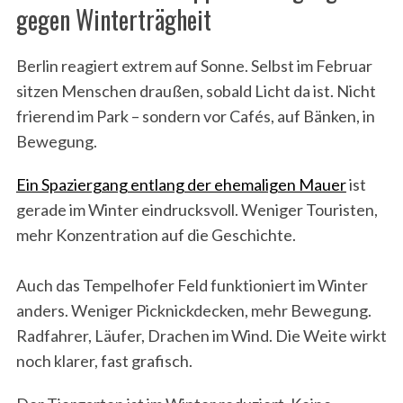
gegen Winterträgheit
Berlin reagiert extrem auf Sonne. Selbst im Februar
sitzen Menschen draußen, sobald Licht da ist. Nicht
frierend im Park – sondern vor Cafés, auf Bänken, in
Bewegung.
Ein Spaziergang entlang der ehemaligen Mauer
ist
gerade im Winter eindrucksvoll. Weniger Touristen,
mehr Konzentration auf die Geschichte.
Auch das Tempelhofer Feld funktioniert im Winter
anders. Weniger Picknickdecken, mehr Bewegung.
Radfahrer, Läufer, Drachen im Wind. Die Weite wirkt
noch klarer, fast grafisch.