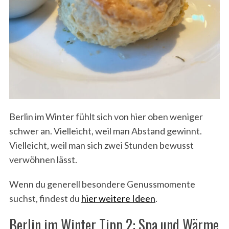
Berlin im Winter fühlt sich von hier oben weniger
schwer an. Vielleicht, weil man Abstand gewinnt.
Vielleicht, weil man sich zwei Stunden bewusst
verwöhnen lässt.
Wenn du generell besondere Genussmomente
suchst, findest du
hier weitere Ideen
.
Berlin im Winter Tipp 2: Spa und Wärme