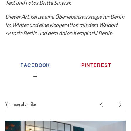
Text und Fotos Britta Smyrak
Dieser Artikel ist eine Überlebensstrategie für Berlin
im Winter und eine Kooperation mit dem Waldorf
Astoria Berlin und dem Adlon Kempinski Berlin.
FACEBOOK
PINTEREST
You may also like