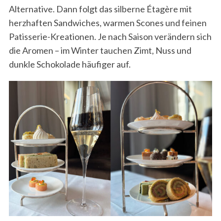
Alternative. Dann folgt das silberne Étagère mit
herzhaften Sandwiches, warmen Scones und feinen
Patisserie-Kreationen. Je nach Saison verändern sich
die Aromen – im Winter tauchen Zimt, Nuss und
dunkle Schokolade häufiger auf.