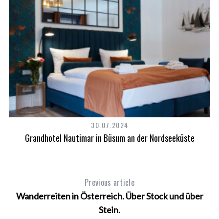
30.07.2024
Grandhotel Nautimar in Büsum an der Nordseeküste
Previous article
Wanderreiten in Österreich. Über Stock und über
Stein.