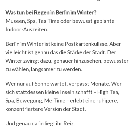
Was tun bei Regen in Berlin im Winter?
Museen, Spa, Tea Time oder bewusst geplante
Indoor-Auszeiten.
Berlin im Winter ist keine Postkartenkulisse. Aber
vielleicht ist genau das die Stärke der Stadt. Der
Winter zwingt dazu, genauer hinzusehen, bewusster
zu wählen, langsamer zu werden.
Wer nur auf Sonne wartet, verpasst Monate. Wer
sich stattdessen kleine Inseln schafft – High Tea,
Spa, Bewegung, Me-Time – erlebt eine ruhigere,
konzentriertere Version der Stadt.
Und genau darin liegt ihr Reiz.