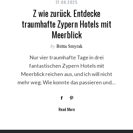
21.06.2025
Z wie zurück. Entdecke
traumhafte Zypern Hotels mit
Meerblick
by
Britta Smyrak
Nur vier traumhafte Tage in drei
fantastischen Zypern Hotels mit
Meerblick reichen aus, und ich will nicht
mehr weg. Wie konnte das passieren und…
Read More