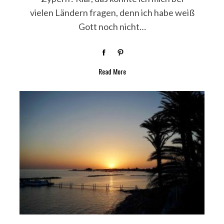
vielen Ländern fragen, denn ich habe weiß
Gott noch nicht…
Read More