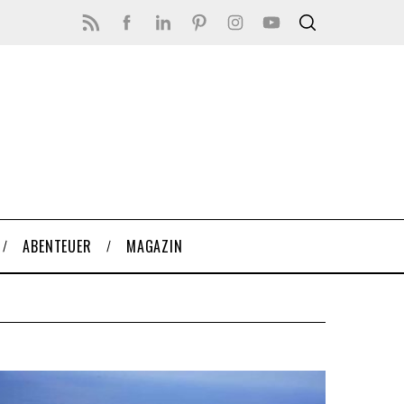
ABENTEUER
MAGAZIN