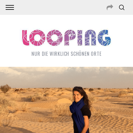
NUR DIE WIRKLICH SCHÖNEN ORTE