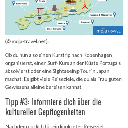
(© moja-travel.net).
Ob du nun also einen Kurztrip nach Kopenhagen
organisierst, einen Surf-Kurs an der Küste Portugals
absolvierst oder eine Sightseeing-Tour in Japan
machst: Es gibt viele Reiseziele, die du als Frau guten
Gewissens alleine bereisen kannst.
Tipp #3: Informiere dich über die
kulturellen Gepflogenheiten
Nachdem du dich für ein konkretes Reiseziel