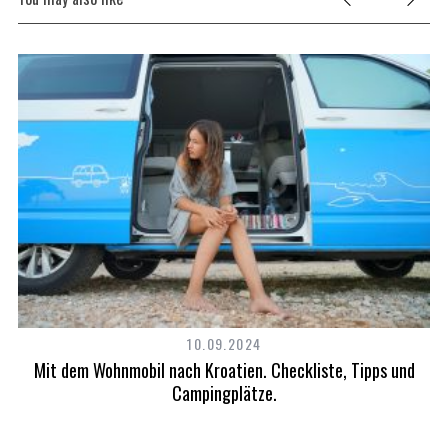
10.09.2024
Mit dem Wohnmobil nach Kroatien. Checkliste, Tipps und
Campingplätze.