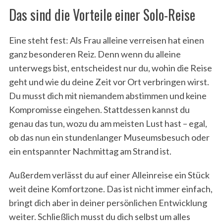
Das sind die Vorteile einer Solo-Reise
Eine steht fest: Als Frau alleine verreisen hat einen
ganz besonderen Reiz. Denn wenn du alleine
unterwegs bist, entscheidest nur du, wohin die Reise
geht und wie du deine Zeit vor Ort verbringen wirst.
Du musst dich mit niemandem abstimmen und keine
Kompromisse eingehen. Stattdessen kannst du
genau das tun, wozu du am meisten Lust hast – egal,
ob das nun ein stundenlanger Museumsbesuch oder
ein entspannter Nachmittag am Strand ist.
Außerdem verlässt du auf einer Alleinreise ein Stück
weit deine Komfortzone. Das ist nicht immer einfach,
bringt dich aber in deiner persönlichen Entwicklung
weiter. Schließlich musst du dich selbst um alles