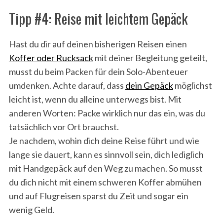
Tipp #4: Reise mit leichtem Gepäck
Hast du dir auf deinen bisherigen Reisen einen
Koffer oder Rucksack
mit deiner Begleitung geteilt,
musst du beim Packen für dein Solo-Abenteuer
umdenken. Achte darauf, dass
dein Gepäck
möglichst
leicht ist, wenn du alleine unterwegs bist. Mit
anderen Worten: Packe wirklich nur das ein, was du
tatsächlich vor Ort brauchst.
Je nachdem, wohin dich deine Reise führt und wie
lange sie dauert, kann es sinnvoll sein, dich lediglich
mit Handgepäck auf den Weg zu machen. So musst
du dich nicht mit einem schweren Koffer abmühen
und auf Flugreisen sparst du Zeit und sogar ein
wenig Geld.