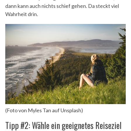
dann kann auch nichts schief gehen. Da steckt viel
Wahrheit drin.
(Foto von Myles Tan auf Unsplash)
Tipp #2: Wähle ein geeignetes Reiseziel