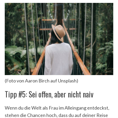
(Foto von Aaron Birch auf Unsplash)
Tipp #5: Sei offen, aber nicht naiv
Wenn du die Welt als Frau im Alleingang entdeckst,
stehen die Chancen hoch, dass du auf deiner Reise