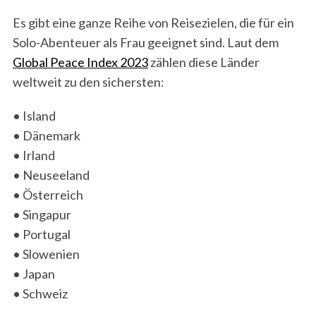
Es gibt eine ganze Reihe von Reisezielen, die für ein
Solo-Abenteuer als Frau geeignet sind. Laut dem
Global Peace Index 2023
zählen diese Länder
weltweit zu den sichersten:
• Island
• Dänemark
• Irland
• Neuseeland
• Österreich
• Singapur
• Portugal
• Slowenien
• Japan
• Schweiz