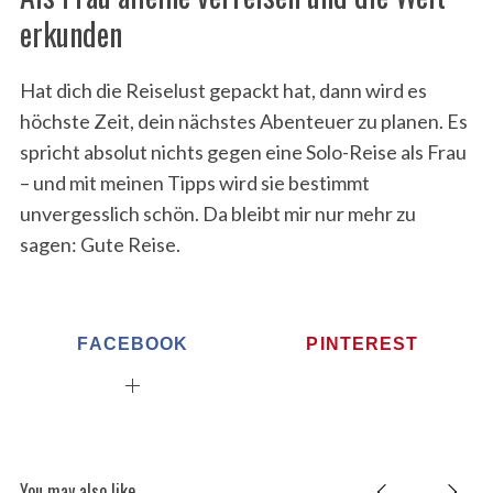
erkunden
Hat dich die Reiselust gepackt hat, dann wird es
höchste Zeit, dein nächstes Abenteuer zu planen. Es
spricht absolut nichts gegen eine Solo-Reise als Frau
– und mit meinen Tipps wird sie bestimmt
unvergesslich schön. Da bleibt mir nur mehr zu
sagen: Gute Reise.
FACEBOOK
PINTEREST
You may also like