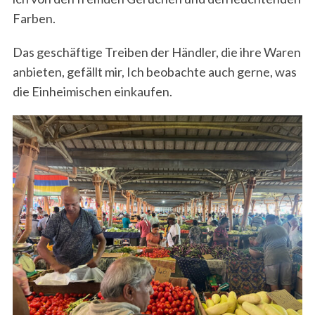
Farben.
Das geschäftige Treiben der Händler, die ihre Waren
anbieten, gefällt mir, Ich beobachte auch gerne, was
die Einheimischen einkaufen.