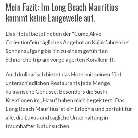
Mein Fazit: Im Long Beach Mauritius
kommt keine Langeweile auf.
Das Hotel bietet neben der “Come Alive
Collection”ein tägliches Angebot an Kajakfahren bei
Sonnenaufgang bis hin zu einem geführten
Schnorcheltrip am vorgelagerten Korallenriff.
Auch kulinarisch bietet das Hotel mit seinen fünf
unterschiedlichen Restaurants jede Menge
kulinarische Genüsse. Besonders die Sushi-
Kreationen im „Hasu“ haben mich begeistert! Das
Long Beach Mauritius ist ein Erlebnis und perfekt für
alle, die Luxus und tägliche Unterhaltung in
traumhafter Natur suchen.