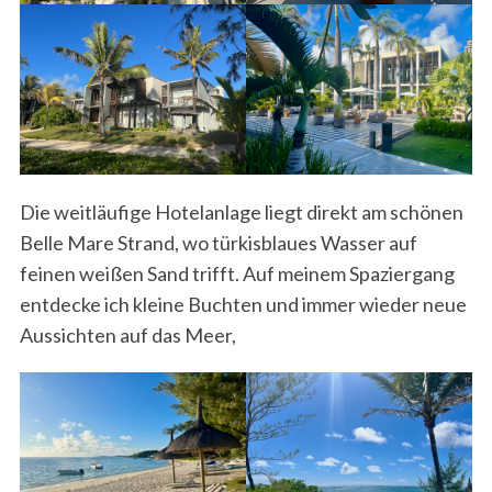
Die weitläufige Hotelanlage liegt direkt am schönen
Belle Mare Strand, wo türkisblaues Wasser auf
feinen weißen Sand trifft. Auf meinem Spaziergang
entdecke ich kleine Buchten und immer wieder neue
Aussichten auf das Meer,