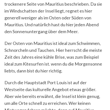
trockenere Seite von Mauritius beschrieben. Da sie
im Windschatten der Insel liegt, regnet es hier
generell weniger als im Osten oder Süden von
Mauritius. Und natürlich hast du hier jeden Abend
den Sonnenuntergang über dem Meer.
Der Osten von Mauritius ist ideal zum Schwimmen,
Schnorcheln und Tauchen. Hier herrscht die meiste
Zeit des Jahres eine kühle Brise, was zum Beispiel
ideal zum Kitesurfen ist. wenn du die Morgensonne
liebts, dann bist du hier richtig.
Durch die Hauptstadt Port Louis ist auf der
Westseite das kulturelle Angebot etwas größer.
Aber wie bereits erwähnt, die Insel ist klein genug,
um alle Orte schnell zu erreichen. Wer keinen