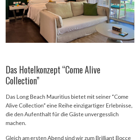
Das Hotelkonzept “Come Alive
Collection”
Das Long Beach Mauritius bietet mit seiner “Come
Alive Collection” eine Reihe einzigartiger Erlebnisse,
die den Aufenthalt für die Gäste unvergesslich
machen.
Gleich am ersten Abend sind wir zum Brilliant Bocce