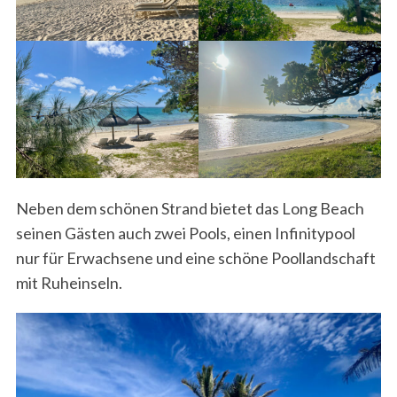
Neben dem schönen Strand bietet das Long Beach
seinen Gästen auch zwei Pools, einen Infinitypool
nur für Erwachsene und eine schöne Poollandschaft
mit Ruheinseln.