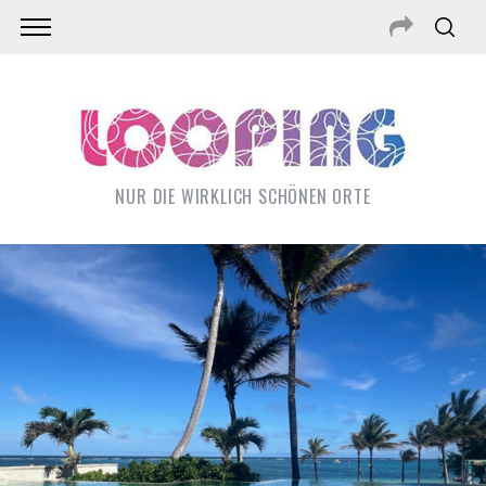
NUR DIE WIRKLICH SCHÖNEN ORTE