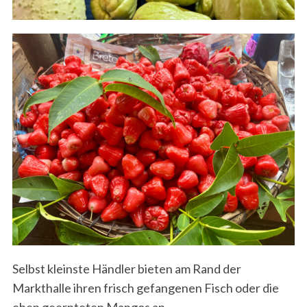
Selbst kleinste Händler bieten am Rand der
Markthalle ihren frisch gefangenen Fisch oder die