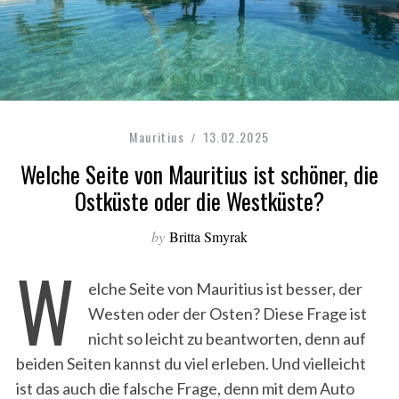
Mauritius
13.02.2025
Welche Seite von Mauritius ist schöner, die
Ostküste oder die Westküste?
by
Britta Smyrak
W
elche Seite von Mauritius ist besser, der
Westen oder der Osten? Diese Frage ist
nicht so leicht zu beantworten, denn auf
beiden Seiten kannst du viel erleben. Und vielleicht
ist das auch die falsche Frage, denn mit dem Auto