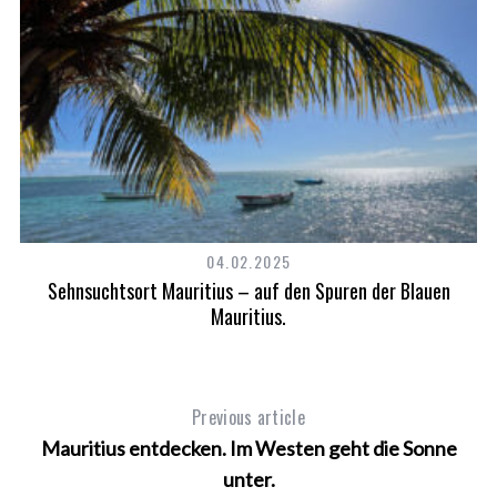
04.02.2025
n.
Sehnsuchtsort Mauritius – auf den Spuren der Blauen
Mauritius.
Previous article
Mauritius entdecken. Im Westen geht die Sonne
unter.