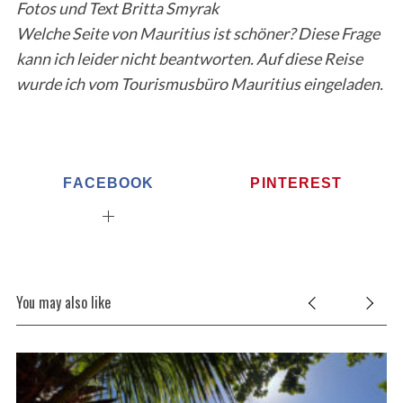
Fotos und Text Britta Smyrak
Welche Seite von Mauritius ist schöner? Diese Frage
kann ich leider nicht beantworten.
Auf diese Reise
wurde ich
vom Tourismusbüro Mauritius
eingeladen.
FACEBOOK
PINTEREST
You may also like