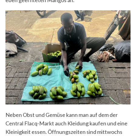
eben geernteten Mangos an.
Neben Obst und Gemüse kann man auf dem der
Central Flacq-Markt auch Kleidung kaufen und eine
Kleinigkeit essen. Öffnungszeiten sind mittwochs