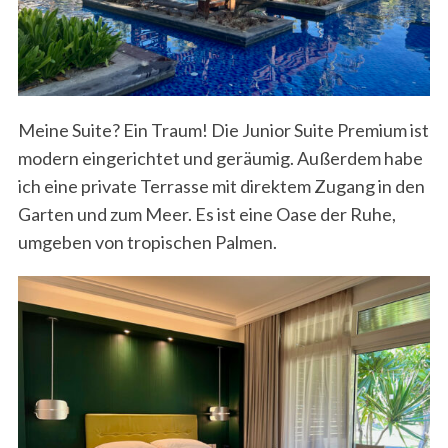
Meine Suite? Ein Traum! Die Junior Suite Premium ist
modern eingerichtet und geräumig. Außerdem habe
ich eine private Terrasse mit direktem Zugang in den
Garten und zum Meer. Es ist eine Oase der Ruhe,
umgeben von tropischen Palmen.