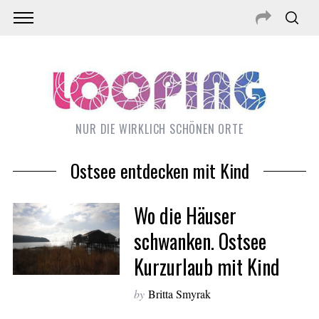
NUR DIE WIRKLICH SCHÖNEN ORTE
Ostsee entdecken mit Kind
Wo die Häuser
schwanken. Ostsee
Kurzurlaub mit Kind
by
Britta Smyrak