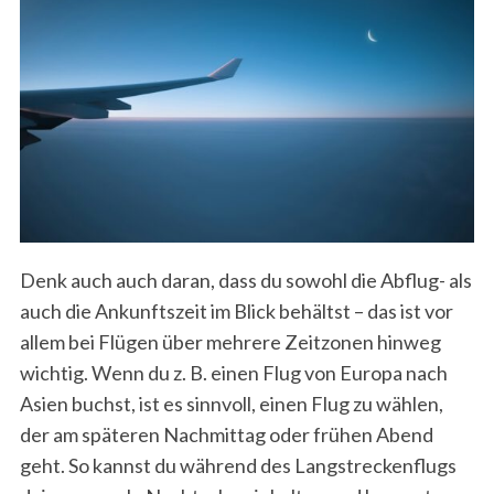
Denk auch auch daran, dass du sowohl die Abflug- als
auch die Ankunftszeit im Blick behältst – das ist vor
allem bei Flügen über mehrere Zeitzonen hinweg
wichtig. Wenn du z. B. einen Flug von Europa nach
Asien buchst, ist es sinnvoll, einen Flug zu wählen,
der am späteren Nachmittag oder frühen Abend
geht. So kannst du während des Langstreckenflugs