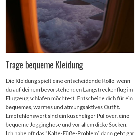
Trage bequeme Kleidung
Die Kleidung spielt eine entscheidende Rolle, wenn
du auf deinem bevorstehenden Langstreckenflug im
Flugzeug schlafen möchtest. Entscheide dich für ein
bequemes, warmes und atmungsaktives Outfit.
Empfehlenswert sind ein kuscheliger Pullover, eine
bequeme Jogginghose und vor allem dicke Socken.
Ich habe oft das “Kalte-Füße-Problem” dann geht gar