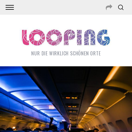
NUR DIE WIRKLICH SCHÖNEN ORTE