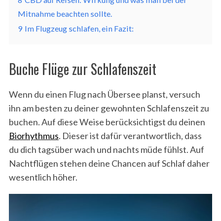
Mitnahme beachten sollte.
9
Im Flugzeug schlafen, ein Fazit:
Buche Flüge zur Schlafenszeit
Wenn du einen Flug nach Übersee planst, versuch
ihn am besten zu deiner gewohnten Schlafenszeit zu
buchen. Auf diese Weise berücksichtigst du deinen
Biorhythmus
. Dieser ist dafür verantwortlich, dass
du dich tagsüber wach und nachts müde fühlst. Auf
Nachtflügen stehen deine Chancen auf Schlaf daher
wesentlich höher.