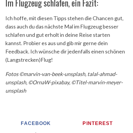
Im Flugzeug schlafen, ein Fazit:
Ich hoffe, mit diesen Tipps stehen die Chancen gut,
dass auch du das nächste Mal im Flugzeug besser
schlafen und gut erholt in deine Reise starten
kannst. Probier es aus und gib mir gerne dein
Feedback. Ich wünsche dir jedenfalls einen schönen
(Langstrecken)Flug!
Fotos ©marvin-van-beek-unsplash, talal-ahmad-
unsplash, ©OrnaW-pixabay, ©Titel-marvin-meyer-
unsplash
FACEBOOK
PINTEREST