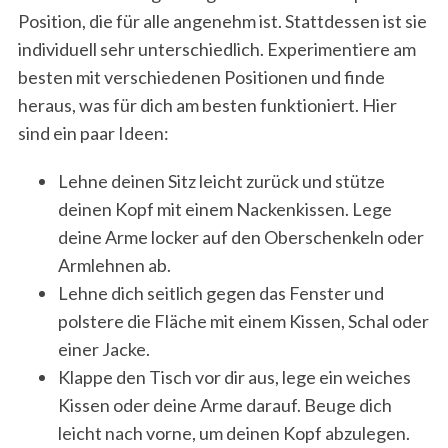
Position, die für alle angenehm ist. Stattdessen ist sie
individuell sehr unterschiedlich. Experimentiere am
besten mit verschiedenen Positionen und finde
heraus, was für dich am besten funktioniert. Hier
sind ein paar Ideen:
Lehne deinen Sitz leicht zurück und stütze
deinen Kopf mit einem Nackenkissen. Lege
deine Arme locker auf den Oberschenkeln oder
Armlehnen ab.
Lehne dich seitlich gegen das Fenster und
polstere die Fläche mit einem Kissen, Schal oder
einer Jacke.
Klappe den Tisch vor dir aus, lege ein weiches
Kissen oder deine Arme darauf. Beuge dich
leicht nach vorne, um deinen Kopf abzulegen.