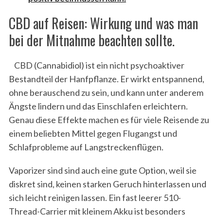
CBD auf Reisen: Wirkung und was man
bei der Mitnahme beachten sollte.
CBD (Cannabidiol) ist ein nicht psychoaktiver
Bestandteil der Hanfpflanze. Er wirkt entspannend,
ohne berauschend zu sein, und kann unter anderem
Ängste lindern und das Einschlafen erleichtern.
Genau diese Effekte machen es für viele Reisende zu
einem beliebten Mittel gegen Flugangst und
Schlafprobleme auf Langstreckenflügen.
Vaporizer sind sind auch eine gute Option, weil sie
diskret sind, keinen starken Geruch hinterlassen und
sich leicht reinigen lassen. Ein fast leerer 510-
Thread-Carrier mit kleinem Akku ist besonders