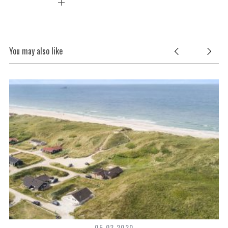
You may also like
05.03.2020