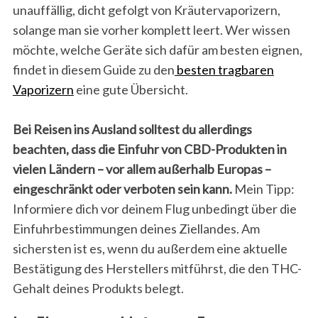
unauffällig, dicht gefolgt von Kräutervaporizern,
solange man sie vorher komplett leert. Wer wissen
möchte, welche Geräte sich dafür am besten eignen,
findet in diesem Guide zu den
besten tragbaren
Vaporizern
eine gute Übersicht.
Bei Reisen ins Ausland solltest du allerdings
beachten, dass die Einfuhr von CBD-Produkten in
vielen Ländern – vor allem außerhalb Europas –
eingeschränkt oder verboten sein kann.
Mein Tipp:
Informiere dich vor deinem Flug unbedingt über die
Einfuhrbestimmungen deines Ziellandes. Am
sichersten ist es, wenn du außerdem eine aktuelle
Bestätigung des Herstellers mitführst, die den THC-
Gehalt deines Produkts belegt.