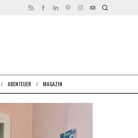
ABENTEUER
MAGAZIN