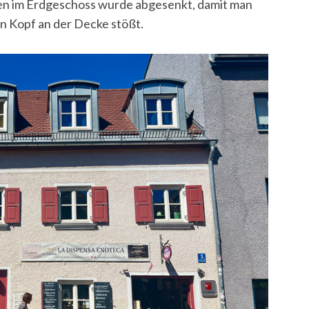
en im Erdgeschoss wurde abgesenkt, damit man
en Kopf an der Decke stößt.