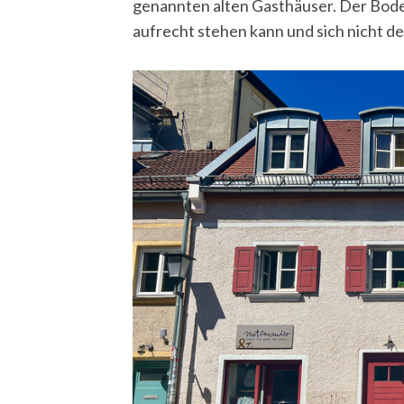
genannten alten Gasthäuser. Der Bod
aufrecht stehen kann und sich nicht d