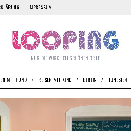
RKLÄRUNG
IMPRESSUM
NUR DIE WIRKLICH SCHÖNEN ORTE
SEN MIT HUND
REISEN MIT KIND
BERLIN
TUNESIEN