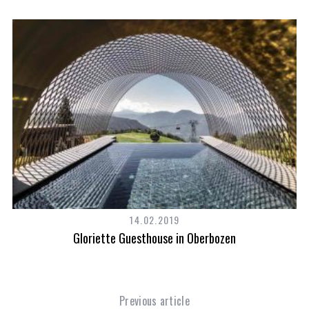
14.02.2019
Gloriette Guesthouse in Oberbozen
Previous article