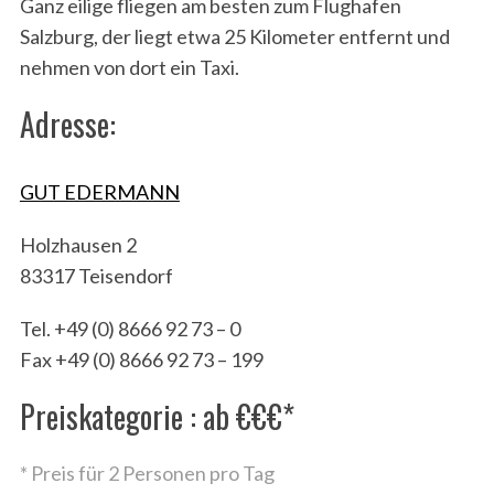
Ganz eilige fliegen am besten zum Flughafen
Salzburg, der liegt etwa 25 Kilometer entfernt und
nehmen von dort ein Taxi.
Adresse:
GUT EDERMANN
Holzhausen 2
83317 Teisendorf
Tel. +49 (0) 8666 92 73 – 0
Fax +49 (0) 8666 92 73 – 199
Preiskategorie : ab €€€*
* Preis für 2 Personen pro Tag