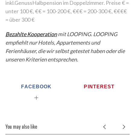
inkl.GenussHalbpension im Doppelzimmer. Preise € =
unter 100 €, €€ = 100-200 €, €€€ = 200-300 €, €€€€
= über 300 €
Bezahlte Kooperation
mit LOOPING. LOOPING
empfiehlt nur Hotels, Appartements und
Ferienhäuser, die wir selbst getestet haben oder die
unseren Kriterien entsprechen.
FACEBOOK
PINTEREST
You may also like