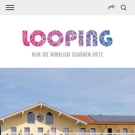
NUR DIE WIRKLICH SCHÖNEN ORTE