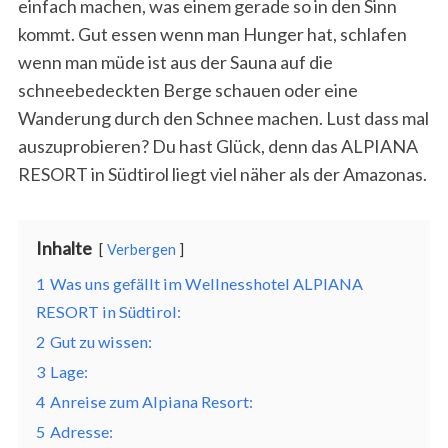
einfach machen, was einem gerade so in den Sinn
kommt. Gut essen wenn man Hunger hat, schlafen
wenn man müde ist aus der Sauna auf die
schneebedeckten Berge schauen oder eine
Wanderung durch den Schnee machen. Lust dass mal
auszuprobieren? Du hast Glück, denn das ALPIANA
RESORT in Südtirol liegt viel näher als der Amazonas.
Inhalte
Verbergen
1
Was uns gefällt im Wellnesshotel ALPIANA
RESORT in Südtirol:
2
Gut zu wissen:
3
Lage:
4
Anreise zum Alpiana Resort:
5
Adresse: