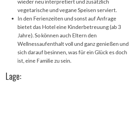
wieder neu interpretiert und zusätzlich
vegetarische und vegane Speisen serviert.
In den Ferienzeiten und sonst auf Anfrage
bietet das Hotel eine Kinderbetreuung (ab 3
Jahre). So können auch Eltern den
Wellnessaufenthalt voll und ganz genießen und
sich darauf besinnen, was für ein Glück es doch
ist, eine Familie zu sein.
Lage: