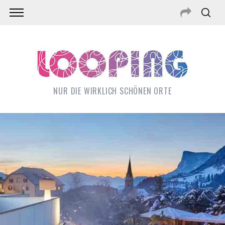
NUR DIE WIRKLICH SCHÖNEN ORTE