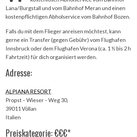
Lana/Burgstall und vom Bahnhof Meran und einen
kostenpflichtigen Abholservice vom Bahnhof Bozen.
Falls du mit dem Flieger anreisen möchtest, kann
gerne ein Transfer (gegen Gebühr) vom Flughafen
Innsbruck oder dem Flughafen Verona (ca. 1 ½ bis 2 h
Fahrtzeit) für dich organisiert werden.
Adresse:
ALPIANA RESORT
Propst – Wieser – Weg 30,
39011 Völlan
Italien
Preiskategorie: €€€*