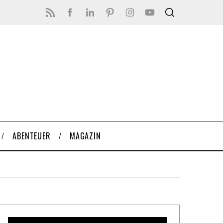
ABENTEUER
MAGAZIN