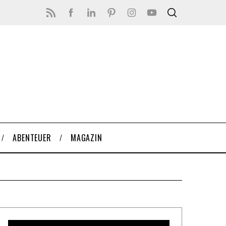
ABENTEUER
MAGAZIN