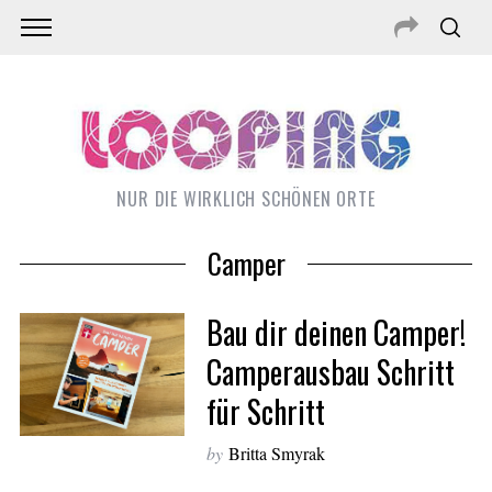
NUR DIE WIRKLICH SCHÖNEN ORTE
Camper
Bau dir deinen Camper!
Camperausbau Schritt
für Schritt
by
Britta Smyrak