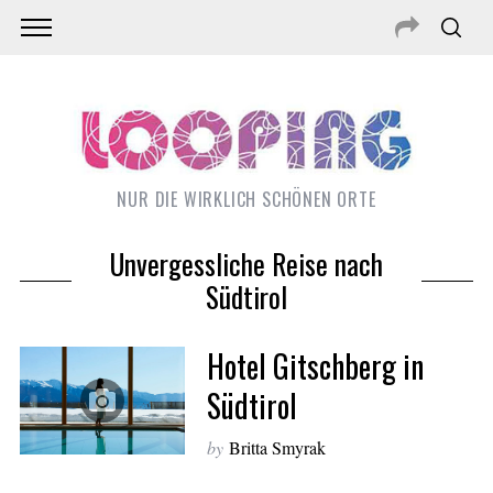
NUR DIE WIRKLICH SCHÖNEN ORTE
Unvergessliche Reise nach
Südtirol
Hotel Gitschberg in
Südtirol
by
Britta Smyrak