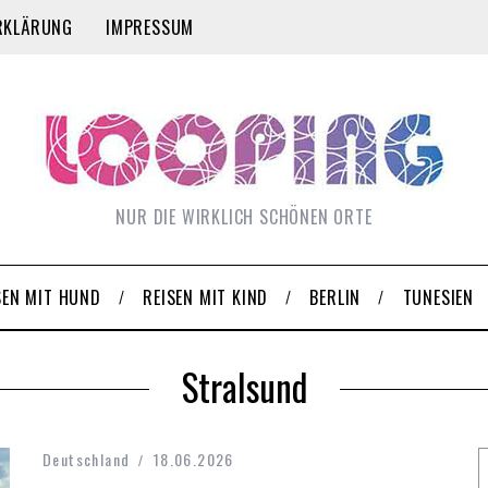
RKLÄRUNG
IMPRESSUM
NUR DIE WIRKLICH SCHÖNEN ORTE
SEN MIT HUND
REISEN MIT KIND
BERLIN
TUNESIEN
Stralsund
Deutschland
18.06.2026