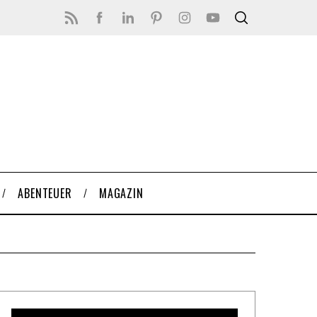
ABENTEUER
MAGAZIN