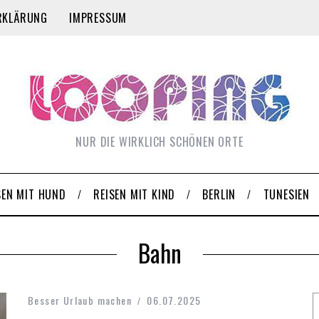
RKLÄRUNG
IMPRESSUM
NUR DIE WIRKLICH SCHÖNEN ORTE
SEN MIT HUND
REISEN MIT KIND
BERLIN
TUNESIEN
Bahn
Besser Urlaub machen
06.07.2025