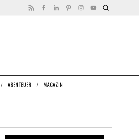
ABENTEUER
MAGAZIN