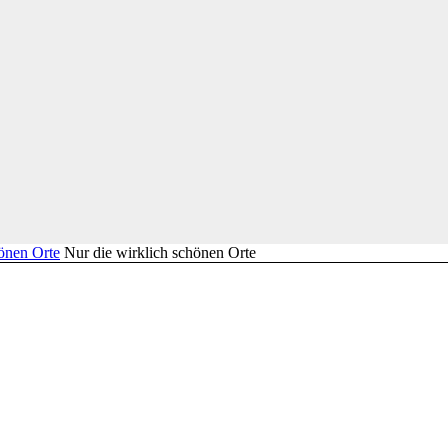
Nur die wirklich schönen Orte