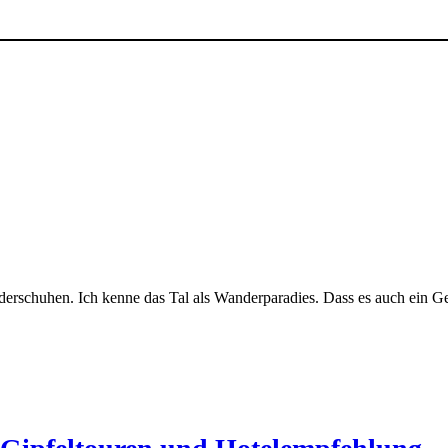
erschuhen. Ich kenne das Tal als Wanderparadies. Dass es auch ein G