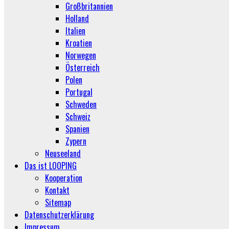
Großbritannien
Holland
Italien
Kroatien
Norwegen
Österreich
Polen
Portugal
Schweden
Schweiz
Spanien
Zypern
Neuseeland
Das ist LOOPING
Kooperation
Kontakt
Sitemap
Datenschutzerklärung
Impressum