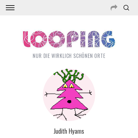
NUR DIE WIRKLICH SCHÖNEN ORTE
S
e
Judith Hyams
a