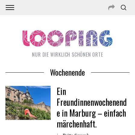
NUR DIE WIRKLICH SCHÖNEN ORTE
Wochenende
Ein
Freundinnenwochenend
e in Marburg – einfach
märchenhaft.