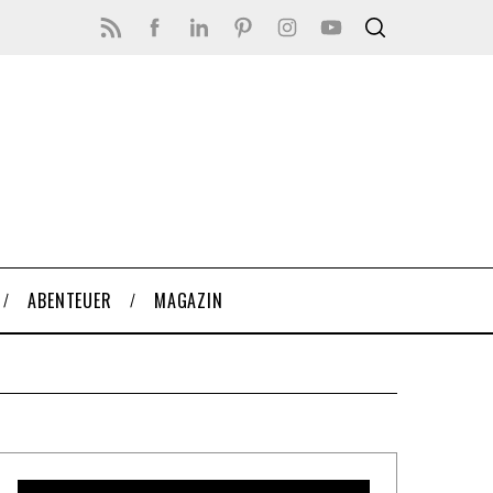
ABENTEUER
MAGAZIN