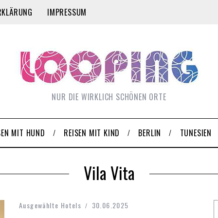
RKLÄRUNG
IMPRESSUM
NUR DIE WIRKLICH SCHÖNEN ORTE
SEN MIT HUND
REISEN MIT KIND
BERLIN
TUNESIEN
Vila Vita
Ausgewählte Hotels
30.06.2025