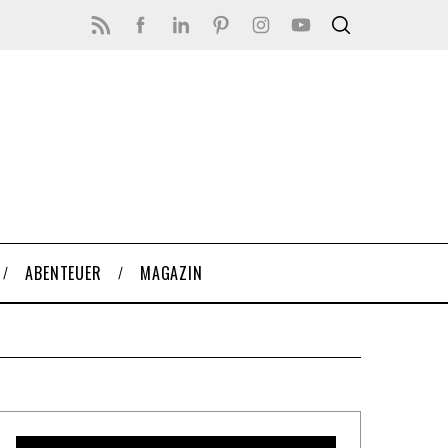
ABENTEUER
MAGAZIN