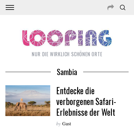
NUR DIE WIRKLICH SCHÖNEN ORTE
Sambia
Entdecke die
verborgenen Safari-
Erlebnisse der Welt
S
by
Gast
e