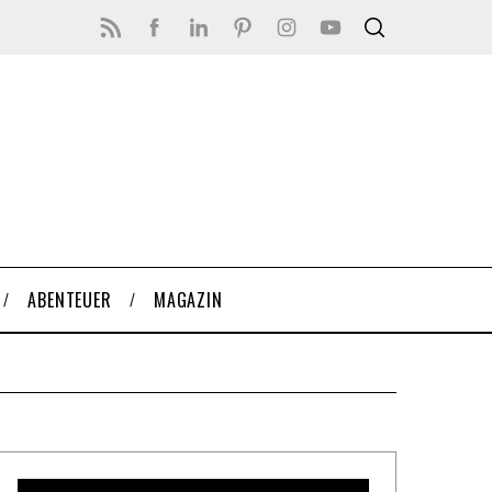
ABENTEUER
MAGAZIN